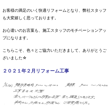
お客様の満足のいく快適リフォームとなり、弊社スタッフ
も大変嬉しく思っております。
お心遣いのお言葉も、施工スタッフのモチベーションアッ
プになります。
こちらこそ、色々とご協力いただきまして、ありがとうご
ざいました☆
２０２１年２月リフォーム工事