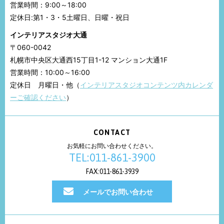
営業時間：9:00～18:00
定休日:第1・3・5土曜日、日曜・祝日
インテリアスタジオ大通
〒060-0042
札幌市中央区大通西15丁目1-12 マンション大通1F
営業時間：10:00～16:00
定休日 月曜日・他（
インテリアスタジオコンテンツ内カレンダ
ーご確認ください
）
CONTACT
お気軽にお問い合わせください。
TEL:011-861-3900
FAX:011-861-3939
メールでお問い合わせ