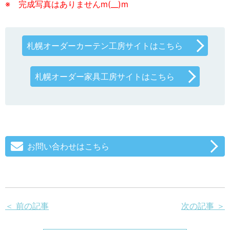
※ 完成写真はありませんm(__)m
札幌オーダーカーテン工房サイトはこちら
札幌オーダー家具工房サイトはこちら
お問い合わせはこちら
＜ 前の記事
次の記事 ＞