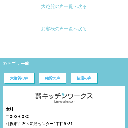
大絶賛の声一覧へ戻る
お客様の声一覧へ戻る
カテゴリ一覧
大絶賛の声
絶賛の声
普通の声
本社
〒003-0030
札幌市白石区流通センター1丁目9-31