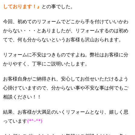
しております！』
との事でした。
今回、初めてのリフォームでどこから手を付けていいかわ
からない・・・とありましたが、リフォームするのは初め
てで、何も分からないというお客様も沢山おられます。
リフォームに不安はつきものですよね。弊社はお客様に分
かりやすく、丁寧にご説明いたします。
お客様自身がご納得され、安心してお任せいただけるよう
心掛けていますので、分からない事や不安な事は何でもご
相談ください！！
結果、お客様が大満足のいくリフォームとなり、嬉しく思
っています
(*^-^*)