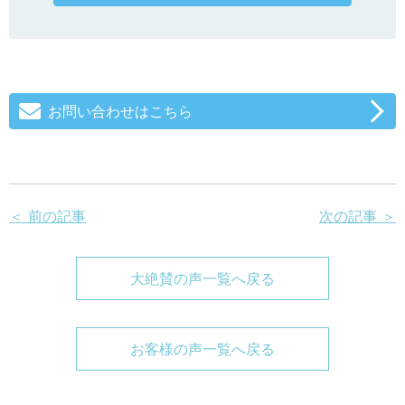
お問い合わせはこちら
＜ 前の記事
次の記事 ＞
大絶賛の声一覧へ戻る
お客様の声一覧へ戻る