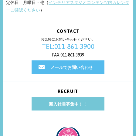
定休日 月曜日・他（
インテリアスタジオコンテンツ内カレンダ
ーご確認ください
）
CONTACT
お気軽にお問い合わせください。
TEL:011-861-3900
FAX:011-861-3939
メールでお問い合わせ
RECRUIT
新入社員募集中！！