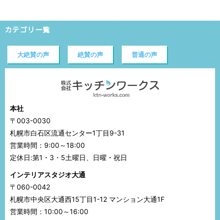
カテゴリ一覧
大絶賛の声
絶賛の声
普通の声
本社
〒003-0030
札幌市白石区流通センター1丁目9-31
営業時間：9:00～18:00
定休日:第1・3・5土曜日、日曜・祝日
インテリアスタジオ大通
〒060-0042
札幌市中央区大通西15丁目1-12 マンション大通1F
営業時間：10:00～16:00