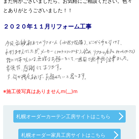
また何かございましたら、お気軽にご相談ください。色々
とありがとうございました！！
２０２０年１１月リフォーム工事
※施工後写真はありませんm(__)m
札幌オーダーカーテン工房サイトはこちら
札幌オーダー家具工房サイトはこちら