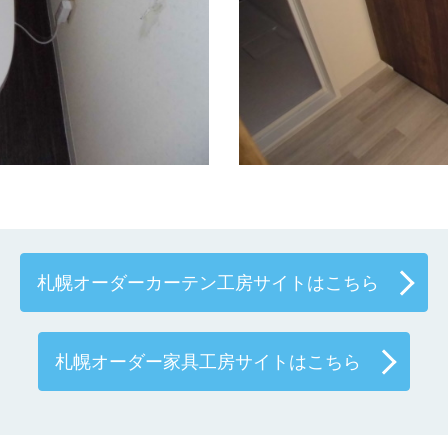
札幌オーダーカーテン工房サイトはこちら
札幌オーダー家具工房サイトはこちら