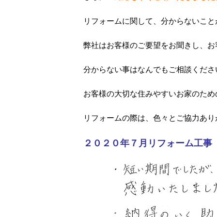
リフォームに関して、分からないこと
弊社はお客様のご要望をお聞きし、お
分からない事はなんでもご相談くださ
お客様の大切な住みやすいお家のため
リフォームの際は、色々とご協力あり
２０２０年７月リフォーム工事