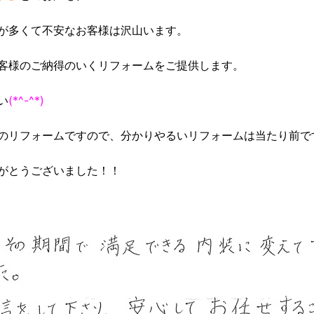
が多くて不安なお客様は沢山います。
客様のご納得のいくリフォームをご提供します。
い
(*^-^*)
のリフォームですので、分かりやるいリフォームは当たり前で
がとうございました！！