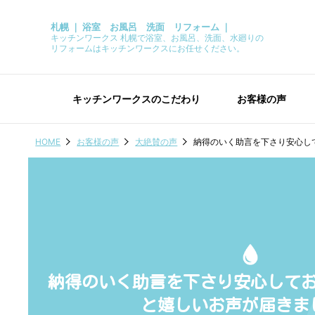
札幌 ｜ 浴室 お風呂 洗面 リフォーム ｜
キッチンワークス 札幌で浴室、お風呂、洗面、水廻りの
リフォームはキッチンワークスにお任せください。
キッチンワークスのこだわり
お客様の声
HOME
お客様の声
大絶賛の声
納得のいく助言を下さり安心し
納得のいく助言を下さり安心して
と嬉しいお声が届きま