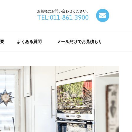
お気軽にお問い合わせください。
contact
TEL:011-861-3900
要
よくある質問
メールだけでお見積もり