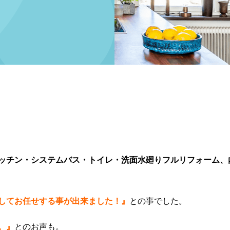
ッチン・システムバス・トイレ・洗面水廻りフルリフォーム、
してお任せする事が出来ました！』
との事でした。
。』
とのお声も。