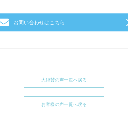
お問い合わせはこちら
大絶賛の声一覧へ戻る
お客様の声一覧へ戻る