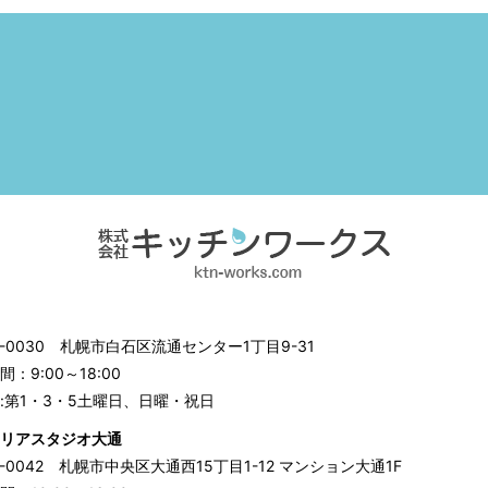
3-0030
札幌市白石区流通センター1丁目9-31
：9:00～18:00
:第1・3・5土曜日、日曜・祝日
リアスタジオ大通
0-0042
札幌市中央区大通西15丁目1-12 マンション大通1F