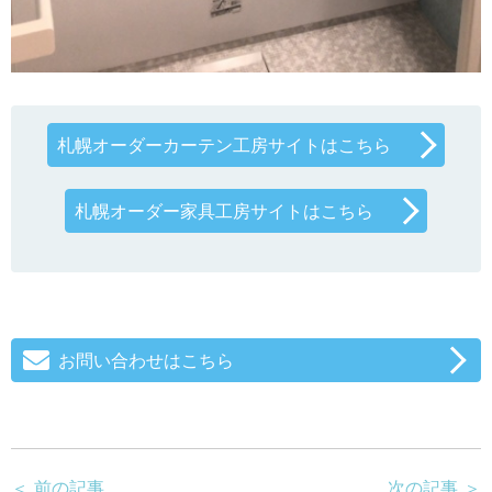
札幌オーダーカーテン工房サイトはこちら
札幌オーダー家具工房サイトはこちら
お問い合わせはこちら
＜ 前の記事
次の記事 ＞