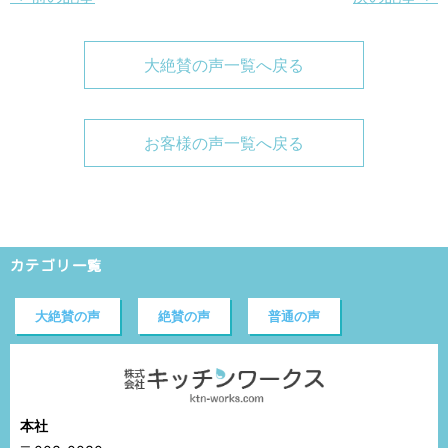
大絶賛の声一覧へ戻る
お客様の声一覧へ戻る
カテゴリ一覧
大絶賛の声
絶賛の声
普通の声
本社