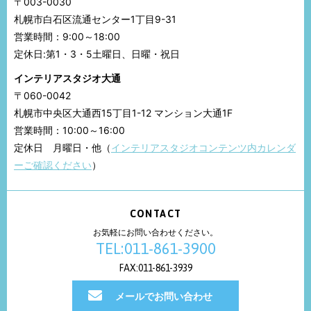
〒003-0030
札幌市白石区流通センター1丁目9-31
営業時間：9:00～18:00
定休日:第1・3・5土曜日、日曜・祝日
インテリアスタジオ大通
〒060-0042
札幌市中央区大通西15丁目1-12 マンション大通1F
営業時間：10:00～16:00
定休日 月曜日・他（
インテリアスタジオコンテンツ内カレンダ
ーご確認ください
）
CONTACT
お気軽にお問い合わせください。
TEL:011-861-3900
FAX:011-861-3939
メールでお問い合わせ