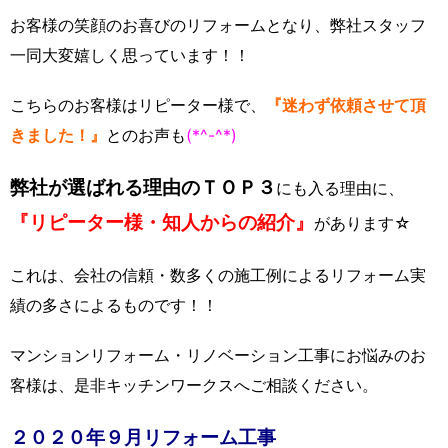
お客様の笑顔のお喜びのリフォームとなり、弊社スタッフ
一同大変嬉しく思っています！！
こちらのお客様はリピーター様で、
『迷わず依頼させて頂
きました！』
とのお声も
(*^-^*)
弊社が選ばれる理由のＴＯＰ３
にも入る理由に、
『リピーター様・知人からの紹介』
があります☆
これは、会社の信頼・数多くの施工例によるリフォーム実
績の多さによるものです！！
マンションリフォーム・リノベーション工事にお悩みのお
客様は、是非キッチンワークスへご相談ください。
２０２０年９月リフォーム工事