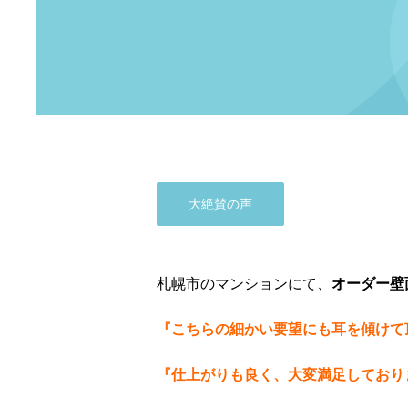
大絶賛の声
札幌市のマンションにて、
オーダー壁
『こちらの細かい要望にも耳を傾けて
『仕上がりも良く、大変満足しており