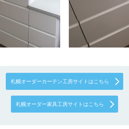
札幌オーダーカーテン工房サイトはこちら
札幌オーダー家具工房サイトはこちら