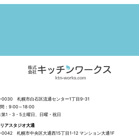
3-0030
札幌市白石区流通センター1丁目9-31
：9:00～18:00
:第1・3・5土曜日、日曜・祝日
リアスタジオ大通
0-0042
札幌市中央区大通西15丁目1-12 マンション大通1F