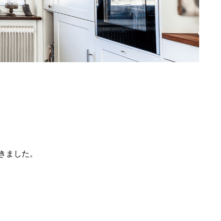
きました。