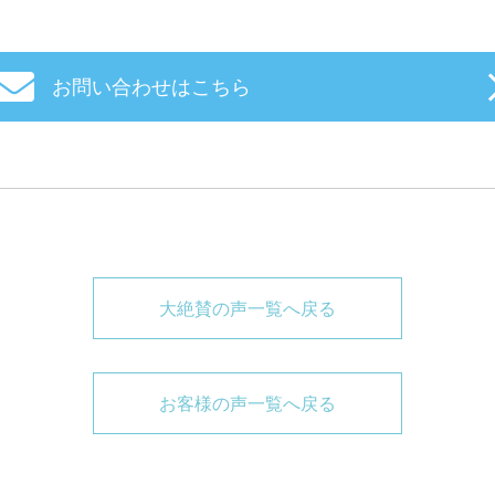
お問い合わせはこちら
大絶賛の声一覧へ戻る
お客様の声一覧へ戻る