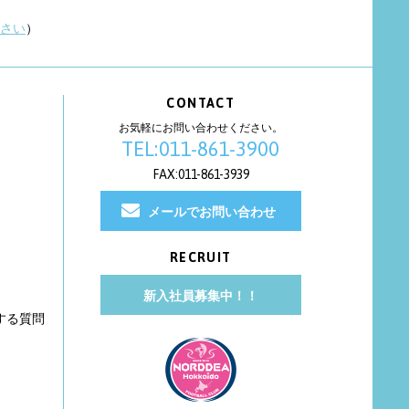
さい
）
CONTACT
お気軽にお問い合わせください。
TEL:011-861-3900
FAX:011-861-3939
メールでお問い合わせ
RECRUIT
新入社員募集中！！
する質問