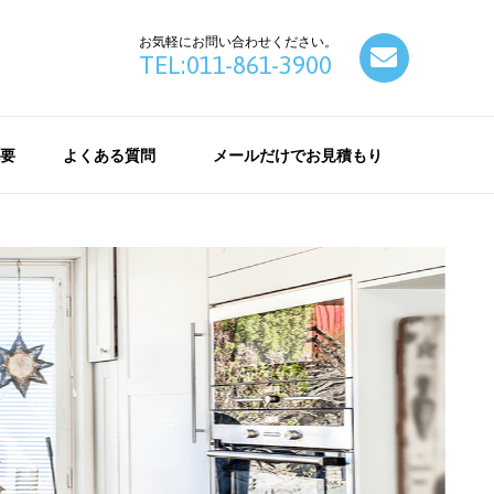
お気軽にお問い合わせください。
contact
TEL:011-861-3900
要
よくある質問
メールだけでお見積もり