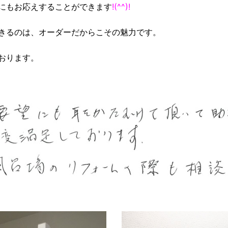
にもお応えすることができます
!(^^)!
きるのは、オーダーだからこその魅力です。
おります。