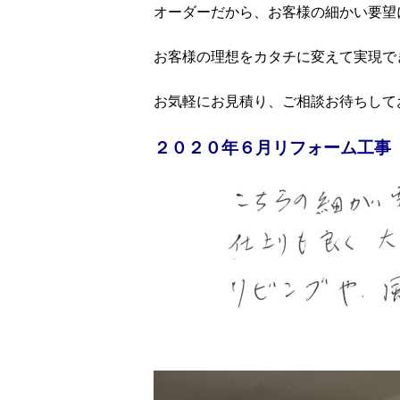
オーダーだから、お客様の細かい要望
お客様の理想をカタチに変えて実現で
お気軽にお見積り、ご相談お待ちして
２０２０年６月リフォーム工事