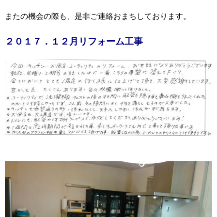
またの機会の際も、是非ご連絡おまちしております。
２０１７．１２月リフォーム工事