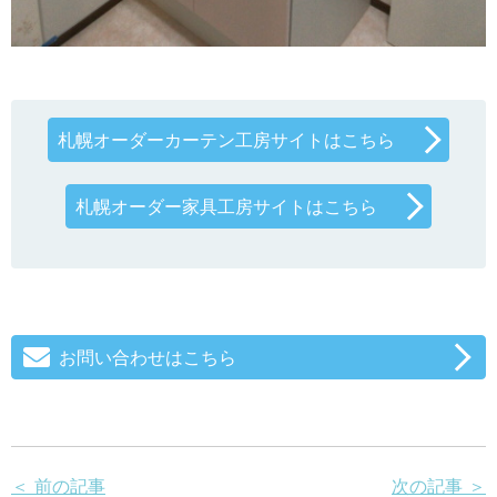
札幌オーダーカーテン工房サイトはこちら
札幌オーダー家具工房サイトはこちら
お問い合わせはこちら
＜ 前の記事
次の記事 ＞