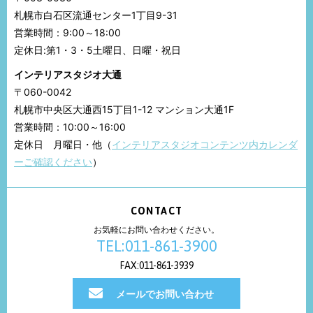
札幌市白石区流通センター1丁目9-31
営業時間：9:00～18:00
定休日:第1・3・5土曜日、日曜・祝日
インテリアスタジオ大通
〒060-0042
札幌市中央区大通西15丁目1-12 マンション大通1F
営業時間：10:00～16:00
定休日 月曜日・他（
インテリアスタジオコンテンツ内カレンダ
ーご確認ください
）
CONTACT
お気軽にお問い合わせください。
TEL:011-861-3900
FAX:011-861-3939
メールでお問い合わせ