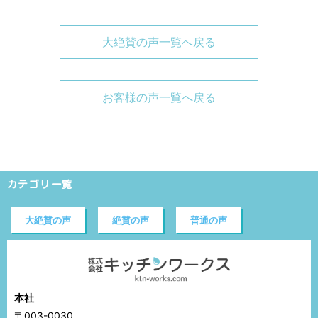
大絶賛の声一覧へ戻る
お客様の声一覧へ戻る
カテゴリ一覧
大絶賛の声
絶賛の声
普通の声
本社
〒003-0030