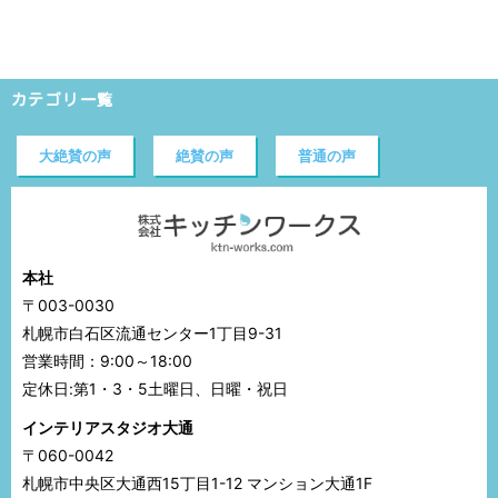
カテゴリ一覧
大絶賛の声
絶賛の声
普通の声
本社
〒003-0030
札幌市白石区流通センター1丁目9-31
営業時間：9:00～18:00
定休日:第1・3・5土曜日、日曜・祝日
インテリアスタジオ大通
〒060-0042
札幌市中央区大通西15丁目1-12 マンション大通1F