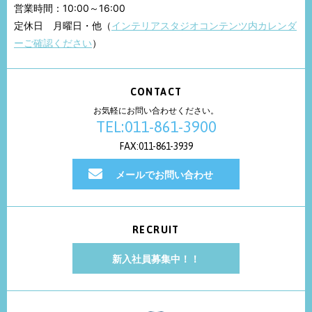
営業時間：10:00～16:00
定休日 月曜日・他（
インテリアスタジオコンテンツ内カレンダ
ーご確認ください
）
CONTACT
お気軽にお問い合わせください。
TEL:011-861-3900
FAX:011-861-3939
メールでお問い合わせ
RECRUIT
新入社員募集中！！