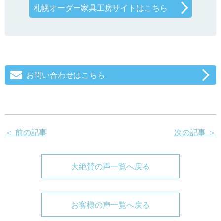
札幌オーダー家具工房サイトはこちら
お問い合わせはこちら
＜ 前の記事
次の記事 ＞
大絶賛の声一覧へ戻る
お客様の声一覧へ戻る