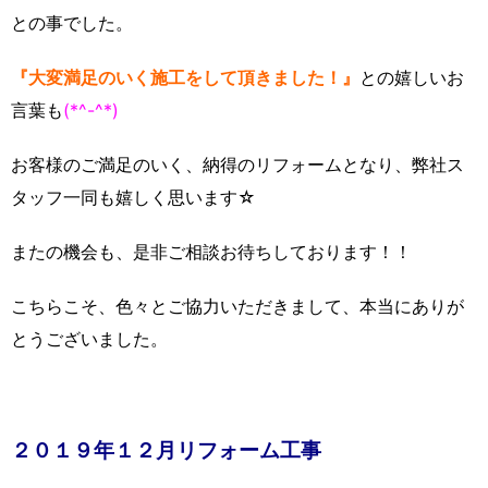
との事でした。
『大変満足のいく施工をして頂きました！』
との嬉しいお
言葉も
(*^-^*)
お客様のご満足のいく、納得のリフォームとなり、弊社ス
タッフ一同も嬉しく思います☆
またの機会も、是非ご相談お待ちしております！！
こちらこそ、色々とご協力いただきまして、本当にありが
とうございました。
２０１９年１２月リフォーム工事