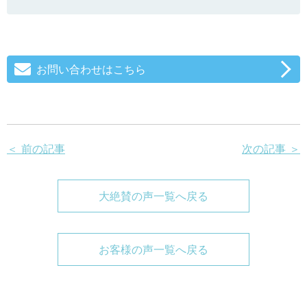
お問い合わせはこちら
＜ 前の記事
次の記事 ＞
大絶賛の声一覧へ戻る
お客様の声一覧へ戻る