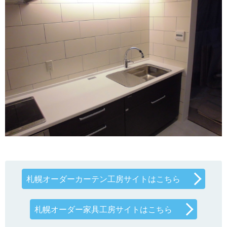
札幌オーダーカーテン工房サイトはこちら
札幌オーダー家具工房サイトはこちら