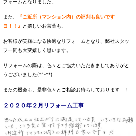
フォームとなりました。
また、
『ご近所（マンション内）の評判も良いです
ヨ！！』
と嬉しいお言葉も。
お客様が笑顔になる快適なリフォームとなり、弊社スタッ
フ一同も大変嬉しく思います。
リフォームの際は、色々とご協力いただきましてありがと
うございました(*^-^*)
またの機会も、是非色々とご相談お待ちしております！！
２０２０年２月リフォーム工事