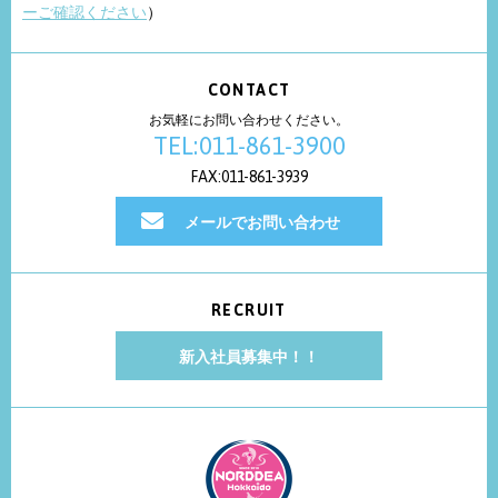
ーご確認ください
）
CONTACT
お気軽にお問い合わせください。
TEL:011-861-3900
FAX:011-861-3939
メールでお問い合わせ
RECRUIT
新入社員募集中！！