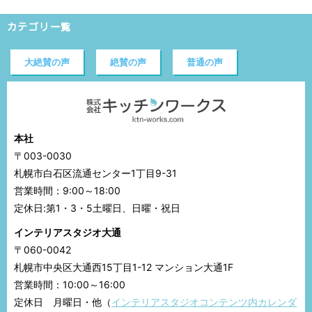
カテゴリ一覧
大絶賛の声
絶賛の声
普通の声
本社
〒003-0030
札幌市白石区流通センター1丁目9-31
営業時間：9:00～18:00
定休日:第1・3・5土曜日、日曜・祝日
インテリアスタジオ大通
〒060-0042
札幌市中央区大通西15丁目1-12 マンション大通1F
営業時間：10:00～16:00
定休日 月曜日・他（
インテリアスタジオコンテンツ内カレンダ