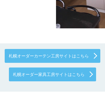
札幌オーダーカーテン工房サイトはこちら
札幌オーダー家具工房サイトはこちら