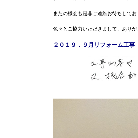
またの機会も是非ご連絡お待ちしてお
色々とご協力いただきまして、ありが
２０１９．９月リフォーム工事