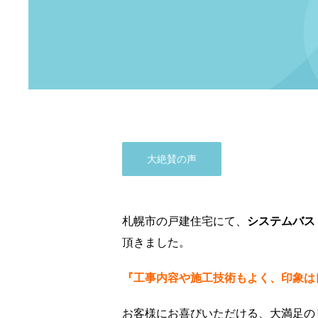
大絶賛の声
札幌市の戸建住宅にて、
システムバス
頂きました。
『工事内容や施工技術もよく、印象は
お客様にお喜びいただける、大満足の