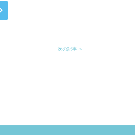
次の記事 ＞