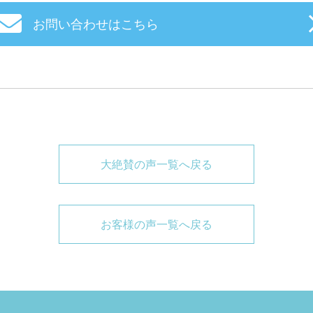
お問い合わせはこちら
大絶賛の声一覧へ戻る
お客様の声一覧へ戻る