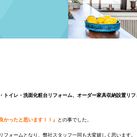
・トイレ・洗面化粧台リフォーム、オーダー家具収納設置リフ
良かったと思います！！』
との事でした。
リフォームとなり、弊社スタッフ一同も大変嬉しく思います。