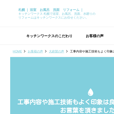
札幌 ｜ 浴室 お風呂 洗面 リフォーム ｜
キッチンワークス 札幌で浴室、お風呂、洗面、水廻りの
リフォームはキッチンワークスにお任せください。
キッチンワークスのこだわり
お客様の声
HOME
お客様の声
大絶賛の声
工事内容や施工技術もよく印象
工事内容や施工技術もよく印象は
お言葉を頂きまし