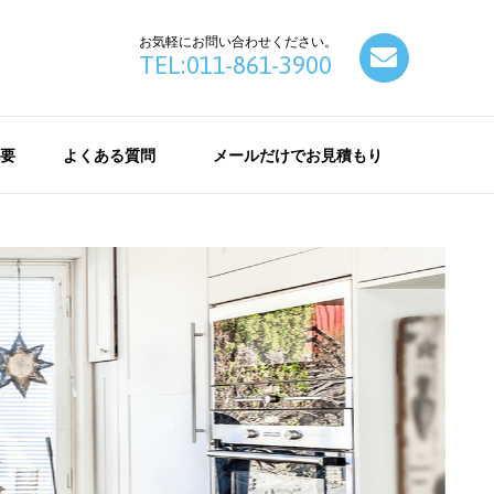
お気軽にお問い合わせください。
contact
TEL:011-861-3900
要
よくある質問
メールだけでお見積もり