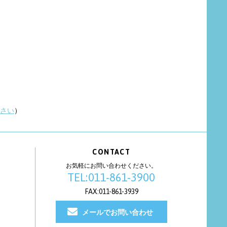
さい
）
CONTACT
お気軽にお問い合わせください。
TEL:011-861-3900
FAX:011-861-3939
メールでお問い合わせ