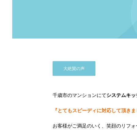
大絶賛の声
千歳市のマンションにて
システムキッ
『とてもスピーディに対応して頂きま
お客様がご満足のいく、笑顔のリフォ