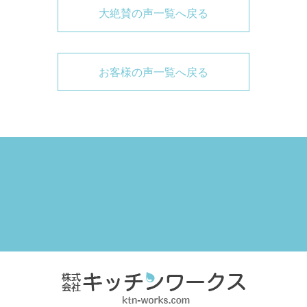
大絶賛の声一覧へ戻る
お客様の声一覧へ戻る