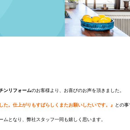
チンリフォーム
のお客様より、お喜びのお声を頂きました。
した。仕上がりもすばらしくまたお願いしたいです。』
との事
ームとなり、弊社スタッフ一同も嬉しく思います。