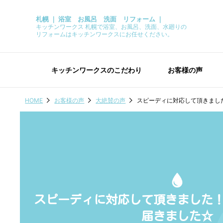
札幌 ｜ 浴室 お風呂 洗面 リフォーム ｜
キッチンワークス 札幌で浴室、お風呂、洗面、水廻りの
リフォームはキッチンワークスにお任せください。
キッチンワークスのこだわり
お客様の声
HOME
お客様の声
大絶賛の声
スピーディに対応して頂きまし
スピーディに対応して頂きました
届きました☆