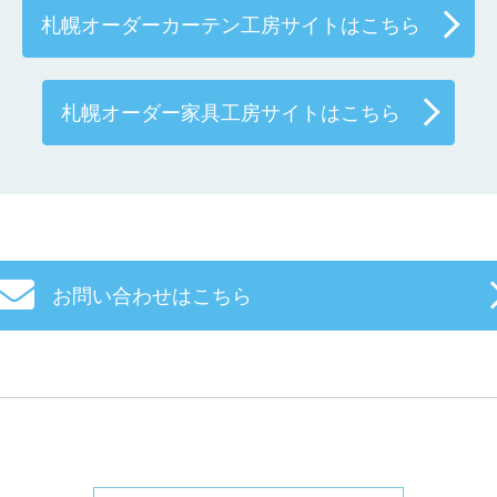
札幌オーダーカーテン工房サイトはこちら
札幌オーダー家具工房サイトはこちら
お問い合わせはこちら