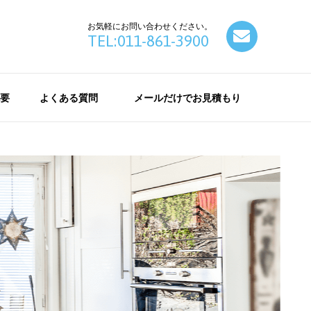
お気軽にお問い合わせください。
contact
TEL:011-861-3900
要
よくある質問
メールだけでお見積もり