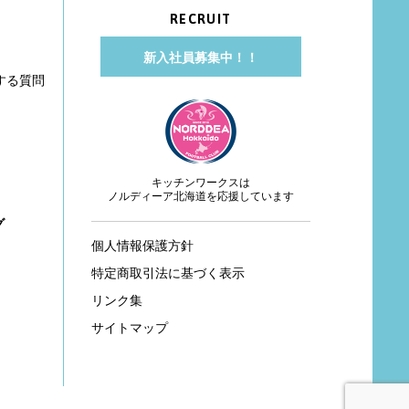
RECRUIT
新入社員募集中！！
する質問
キッチンワークスは
ノルディーア北海道を応援しています
グ
個人情報保護方針
特定商取引法に基づく表示
リンク集
サイトマップ