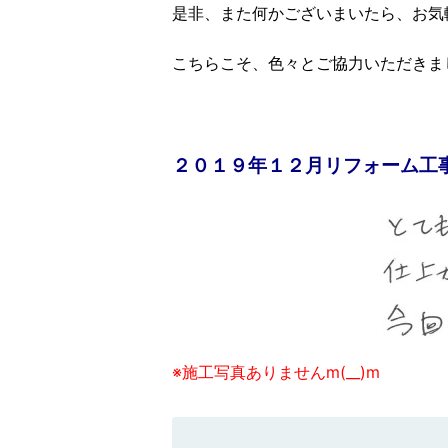
是非、また何かございまいたら、お気
こちらこそ、色々とご協力いただきま
２０１９年１２月リフォーム工
※施工写真ありませんm(__)m