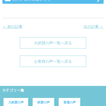
＜ 前の記事
次の記事 ＞
大絶賛の声一覧へ戻る
お客様の声一覧へ戻る
カテゴリ一覧
大絶賛の声
絶賛の声
普通の声