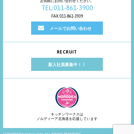
お気軽にお問い合わせください。
TEL:011-861-3900
FAX:011-861-3939
メールでお問い合わせ
RECRUIT
新入社員募集中！！
キッチンワークスは
ノルディーア北海道を応援しています
COPYRIGHT © kitchen works. ALL RIGHTS RESERVED.