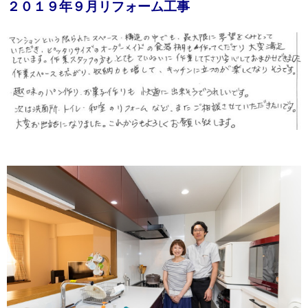
２０１９年９月リフォーム工事