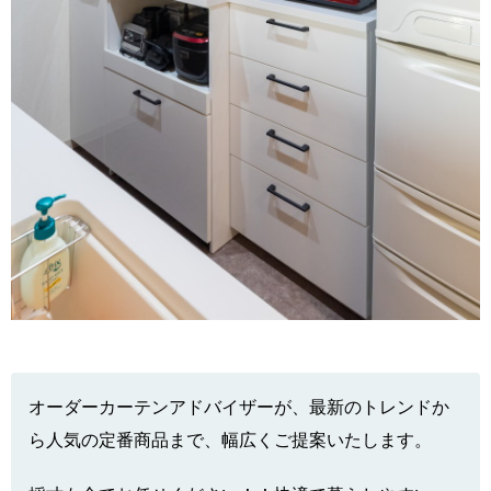
オーダーカーテンアドバイザーが、最新のトレンドか
ら人気の定番商品まで、幅広くご提案いたします。