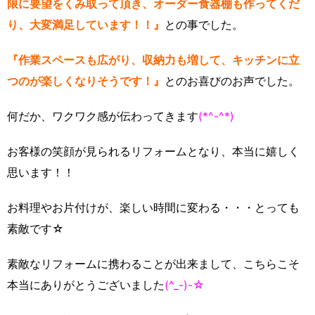
限に要望をくみ取って頂き、オーダー食器棚も作ってくだ
り、大変満足しています！！』
との事でした。
『作業スペースも広がり、収納力も増して、キッチンに立
つのが楽しくなりそうです！』
とのお喜びのお声でした。
何だか、ワクワク感が伝わってきます
(*^-^*)
お客様の笑顔が見られるリフォームとなり、本当に嬉しく
思います！！
お料理やお片付けが、楽しい時間に変わる・・・とっても
素敵です☆
素敵なリフォームに携わることが出来まして、こちらこそ
本当にありがとうございました
(^_-)-☆