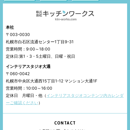
本社
〒003-0030
札幌市白石区流通センター1丁目9-31
営業時間：9:00～18:00
定休日:第1・3・5土曜日、日曜・祝日
インテリアスタジオ大通
〒060-0042
札幌市中央区大通西15丁目1-12 マンション大通1F
営業時間：10:00～16:00
定休日 月曜日・他（
インテリアスタジオコンテンツ内カレンダ
ーご確認ください
）
CONTACT