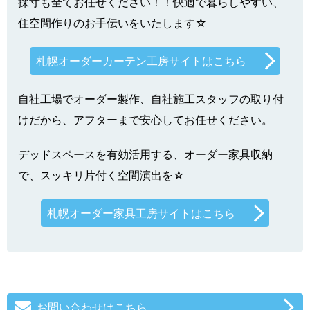
採寸も全てお任せください！！快適で暮らしやすい、
住空間作りのお手伝いをいたします☆
札幌オーダーカーテン工房サイトはこちら
自社工場でオーダー製作、自社施工スタッフの取り付
けだから、アフターまで安心してお任せください。
デッドスペースを有効活用する、オーダー家具収納
で、スッキリ片付く空間演出を☆
札幌オーダー家具工房サイトはこちら
お問い合わせはこちら