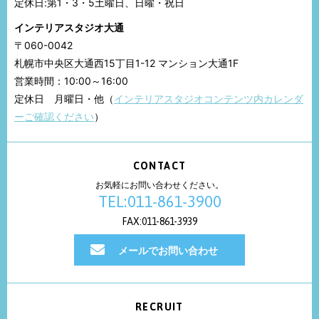
定休日:第1・3・5土曜日、日曜・祝日
インテリアスタジオ大通
〒060-0042
札幌市中央区大通西15丁目1-12 マンション大通1F
営業時間：10:00～16:00
定休日 月曜日・他（
インテリアスタジオコンテンツ内カレンダ
ーご確認ください
）
CONTACT
お気軽にお問い合わせください。
TEL:011-861-3900
FAX:011-861-3939
メールでお問い合わせ
RECRUIT