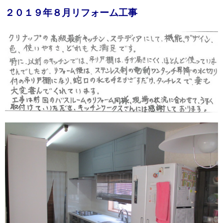
２０１９年８月リフォーム工事