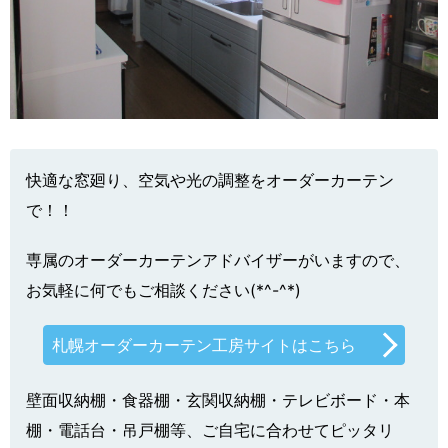
快適な窓廻り、空気や光の調整をオーダーカーテン
で！！
専属のオーダーカーテンアドバイザーがいますので、
お気軽に何でもご相談ください(*^-^*)
札幌オーダーカーテン工房サイトはこちら
壁面収納棚・食器棚・玄関収納棚・テレビボード・本
棚・電話台・吊戸棚等、ご自宅に合わせてピッタリ