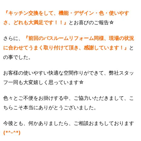
『キッチン交換をして、機能・デザイン・色・使いやす
さ、どれも大満足です！！』
とお喜びのご報告☆
さらに、
『前回のバスルームリフォーム同様、現場の状況
に合わせてうまく取り付けて頂き、感謝しています！』
と
の事でした。
お客様の使いやすい快適な空間作りができて、弊社スタッ
フ一同も大変嬉しく思っています☆
色々とご不便をお掛けする中、ご協力いただきまして、こ
ちらこそ本当にありがとうございました。
今後とも、何かありましたら、ご相談おまちしております
(*^-^*)