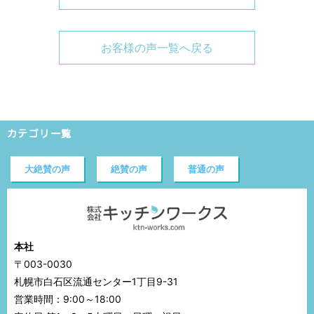
お客様の声一覧へ戻る
カテゴリ一覧
大絶賛の声
絶賛の声
普通の声
本社
〒003-0030
札幌市白石区流通センター1丁目9-31
営業時間：9:00～18:00