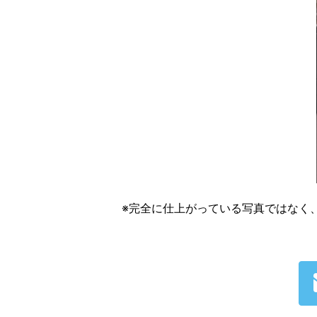
※完全に仕上がっている写真ではなく、す