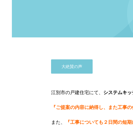
大絶賛の声
江別市の戸建住宅にて、
システムキッ
『ご提案の内容に納得し、また工事の
また、
『工事についても２日間の短期