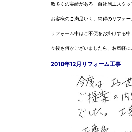
数多くの実績がある、自社施工スタッフ
お客様のご満足いく、納得のリフォー
リフォーム中はご不便をお掛けする中
今後も何かございましたら、お気軽に
2018年12月リフォーム工事