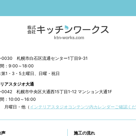
3-0030
札幌市白石区流通センター1丁目9-31
：9:00～18:00
:第1・3・5土曜日、日曜・祝日
リアスタジオ大通
0-0042
札幌市中央区大通西15丁目1-12 マンション大通1F
：10:00～16:00
 月曜日・他（
インテリアスタジオコンテンツ内カレンダーご確認くだ
の声
施工の流れ