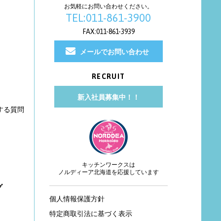
お気軽にお問い合わせください。
TEL:011-861-3900
FAX:011-861-3939
メールでお問い合わせ
RECRUIT
新入社員募集中！！
する質問
キッチンワークスは
ノルディーア北海道を応援しています
グ
個人情報保護方針
特定商取引法に基づく表示