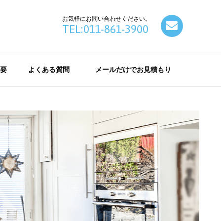
お気軽にお問い合わせください。
contact
TEL:011-861-3900
要
よくある質問
メールだけでお見積もり