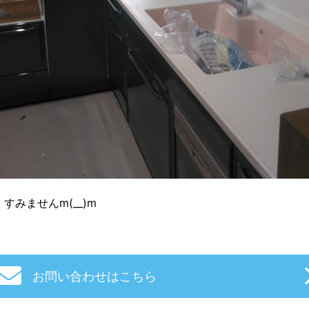
みませんm(__)m
お問い合わせはこちら