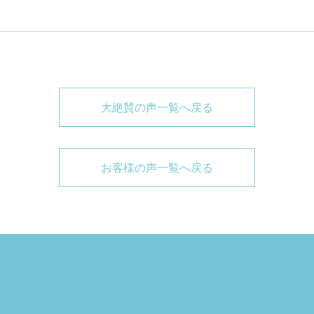
大絶賛の声一覧へ戻る
お客様の声一覧へ戻る