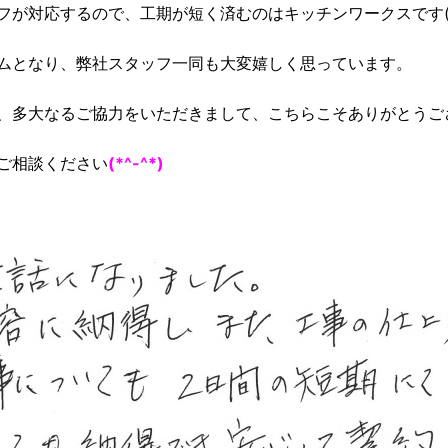
が対応するので、工期が短く済むのはキッチンワークスです(*^
ムとなり、弊社スタッフ一同も大変嬉しく思っています。
、多大なるご協力をいただきまして、こちらこそありがとうご
ご相談ください
(*^-^*)