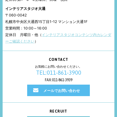
インテリアスタジオ大通
〒060-0042
札幌市中央区大通西15丁目1-12 マンション大通1F
営業時間：10:00～16:00
定休日 月曜日・他（
インテリアスタジオコンテンツ内カレンダ
ーご確認ください
）
CONTACT
お気軽にお問い合わせください。
TEL:011-861-3900
FAX:011-861-3939
メールでお問い合わせ
RECRUIT