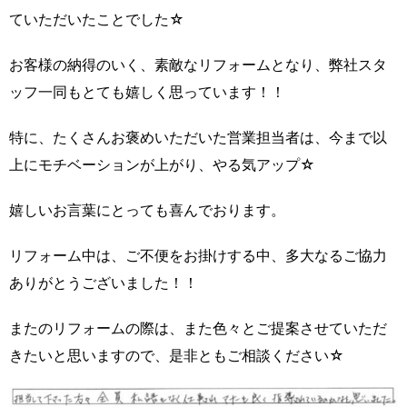
ていただいたことでした☆
お客様の納得のいく、素敵なリフォームとなり、弊社スタ
ッフ一同もとても嬉しく思っています！！
特に、たくさんお褒めいただいた営業担当者は、今まで以
上にモチベーションが上がり、やる気アップ☆
嬉しいお言葉にとっても喜んでおります。
リフォーム中は、ご不便をお掛けする中、多大なるご協力
ありがとうございました！！
またのリフォームの際は、また色々とご提案させていただ
きたいと思いますので、是非ともご相談ください☆