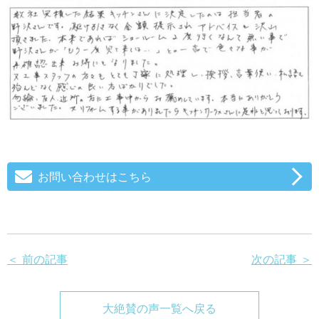
お問い合わせはこちら
＜ 前の記事
次の記事 ＞
大絶賛の声一覧へ戻る