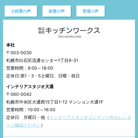
大絶賛の声
絶賛の声
普通の声
本社
〒003-0030
札幌市白石区流通センター1丁目9-31
営業時間：9:00～18:00
定休日:第1・3・5土曜日、日曜・祝日
インテリアスタジオ大通
〒060-0042
札幌市中央区大通西15丁目1-12 マンション大通1F
営業時間：10:00～16:00
定休日 月曜日・他（
インテリアスタジオコンテンツ内カレンダ
ーご確認ください
）