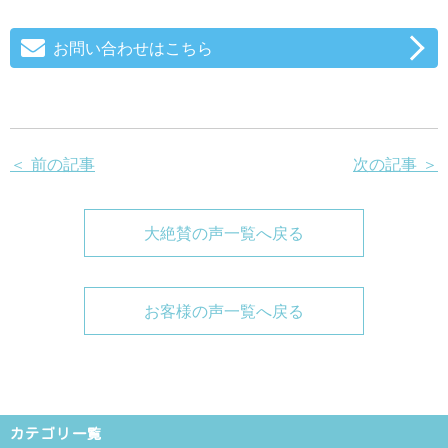
お問い合わせはこちら
＜ 前の記事
次の記事 ＞
大絶賛の声一覧へ戻る
お客様の声一覧へ戻る
カテゴリ一覧