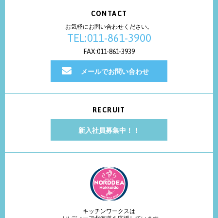
CONTACT
お気軽にお問い合わせください。
TEL:011-861-3900
FAX:011-861-3939
メールでお問い合わせ
RECRUIT
新入社員募集中！！
キッチンワークスは