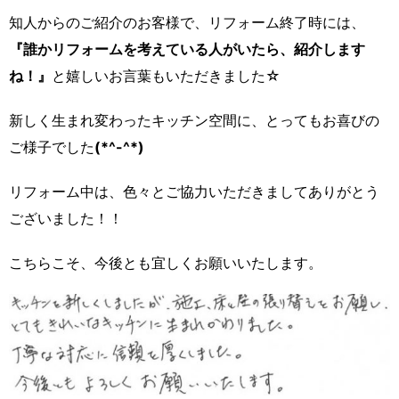
知人からのご紹介のお客様で、リフォーム終了時には、
『誰かリフォームを考えている人がいたら、紹介します
ね！』
と嬉しいお言葉もいただきました☆
新しく生まれ変わったキッチン空間に、とってもお喜びの
ご様子でした
(*^-^*)
リフォーム中は、色々とご協力いただきましてありがとう
ございました！！
こちらこそ、今後とも宜しくお願いいたします。