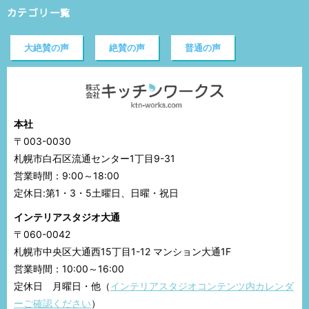
カテゴリ一覧
大絶賛の声
絶賛の声
普通の声
本社
〒003-0030
札幌市白石区流通センター1丁目9-31
営業時間：9:00～18:00
定休日:第1・3・5土曜日、日曜・祝日
インテリアスタジオ大通
〒060-0042
札幌市中央区大通西15丁目1-12 マンション大通1F
営業時間：10:00～16:00
定休日 月曜日・他（
インテリアスタジオコンテンツ内カレンダ
ーご確認ください
）