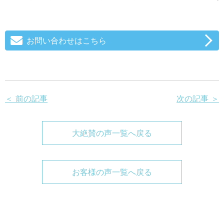
お問い合わせはこちら
＜ 前の記事
次の記事 ＞
大絶賛の声一覧へ戻る
お客様の声一覧へ戻る