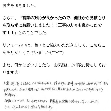
お声を頂きました。
さらに、
『営業の対応が良かったので、他社から見積もり
を取らずにお願いしました！！工事の方々も良かったで
す！！』
とのことでした。
リフォーム中は、色々とご協力いただきまして、こちらこ
そありがとうございました
(*^-^*)
また、何かございましたら、お気軽にご相談お待ちしてお
ります☆