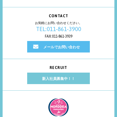
CONTACT
お気軽にお問い合わせください。
TEL:011-861-3900
FAX:011-861-3939
メールでお問い合わせ
RECRUIT
新入社員募集中！！