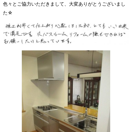
色々とご協力いただきまして、大変ありがとうございまし
た☆