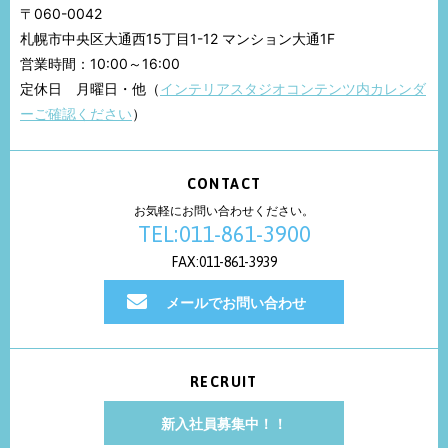
〒060-0042
札幌市中央区大通西15丁目1-12 マンション大通1F
営業時間：10:00～16:00
定休日 月曜日・他（
インテリアスタジオコンテンツ内カレンダ
ーご確認ください
）
CONTACT
お気軽にお問い合わせください。
TEL:011-861-3900
FAX:011-861-3939
メールでお問い合わせ
RECRUIT
新入社員募集中！！