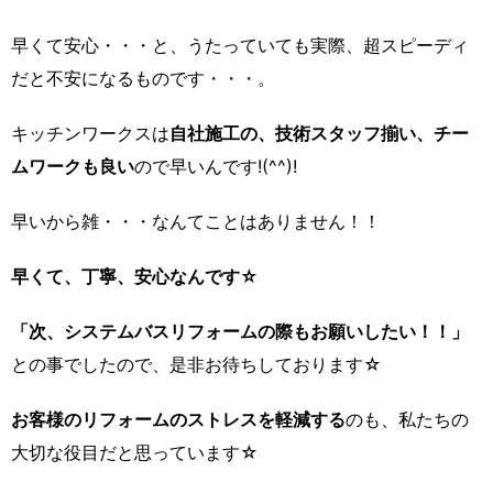
早くて安心・・・と、うたっていても実際、超スピーディ
だと不安になるものです・・・。
キッチンワークスは
自社施工の、技術スタッフ揃い、チー
ムワークも良い
ので早いんです!(^^)!
早いから雑・・・なんてことはありません！！
早くて、丁寧、安心なんです☆
「次、システムバスリフォームの際もお願いしたい！！」
との事でしたので、是非お待ちしております☆
お客様のリフォームのストレスを軽減する
のも、私たちの
大切な役目だと思っています☆