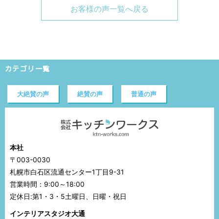
お客様の声一覧へ戻る
カテゴリ一覧
大絶賛の声
絶賛の声
普通の声
本社
〒003-0030
札幌市白石区流通センター1丁目9-31
営業時間：9:00～18:00
定休日:第1・3・5土曜日、日曜・祝日
インテリアスタジオ大通