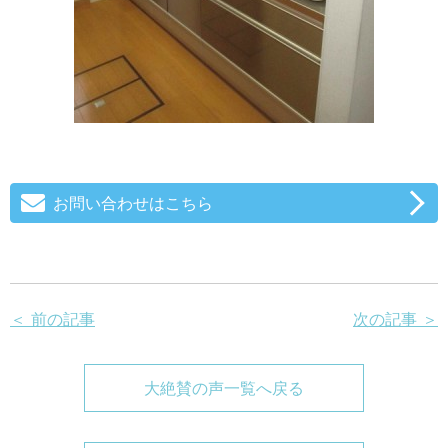
お問い合わせはこちら
＜ 前の記事
次の記事 ＞
大絶賛の声一覧へ戻る