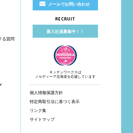
メールでお問い合わせ
RECRUIT
新入社員募集中！！
する質問
キッチンワークスは
ノルディーア北海道を応援しています
グ
個人情報保護方針
特定商取引法に基づく表示
リンク集
サイトマップ