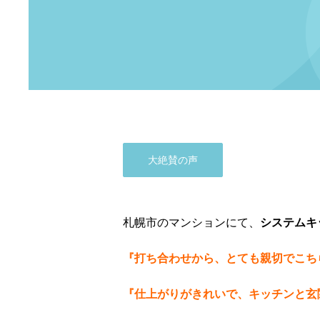
大絶賛の声
札幌市のマンションにて、
システムキ
『打ち合わせから、とても親切でこち
『仕上がりがきれいで、キッチンと玄