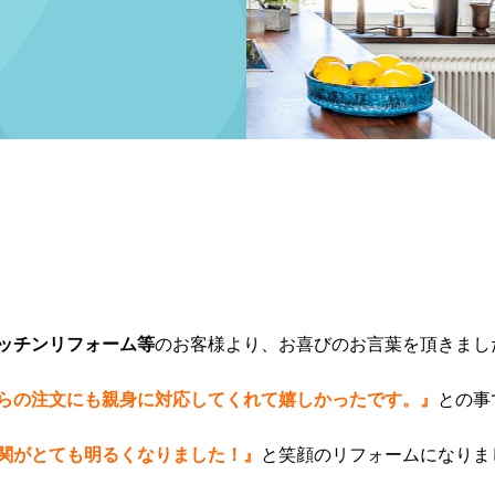
ッチンリフォーム等
のお客様より、お喜びのお言葉を頂きまし
らの注文にも親身に対応してくれて嬉しかったです。』
との事
関がとても明るくなりました！』
と笑顔のリフォームになりま