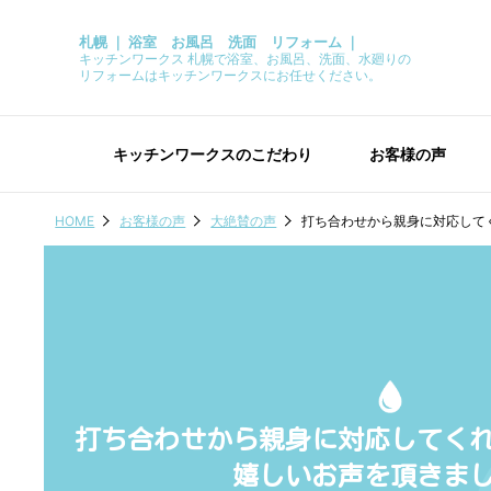
札幌 ｜ 浴室 お風呂 洗面 リフォーム ｜
キッチンワークス 札幌で浴室、お風呂、洗面、水廻りの
リフォームはキッチンワークスにお任せください。
キッチンワークスのこだわり
お客様の声
HOME
お客様の声
大絶賛の声
打ち合わせから親身に対応して
打ち合わせから親身に対応してく
嬉しいお声を頂きま