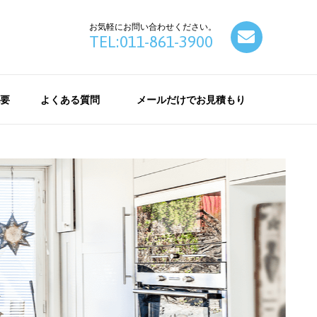
お気軽にお問い合わせください。
contact
TEL:011-861-3900
要
よくある質問
メールだけでお見積もり