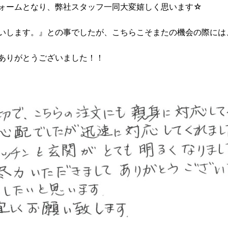
ォームとなり、弊社スタッフ一同大変嬉しく思います☆
いします。』との事でしたが、こちらこそまたの機会の際には
ありがとうございました！！