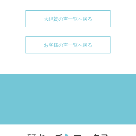
大絶賛の声一覧へ戻る
お客様の声一覧へ戻る