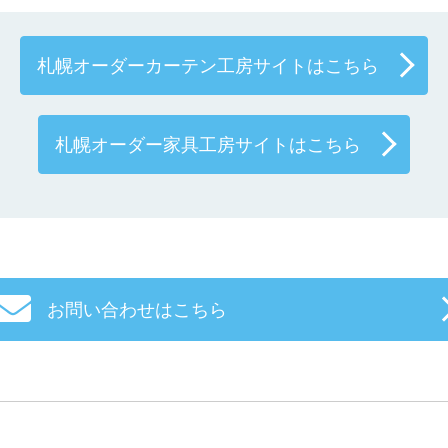
札幌オーダーカーテン工房サイトはこちら
札幌オーダー家具工房サイトはこちら
お問い合わせはこちら