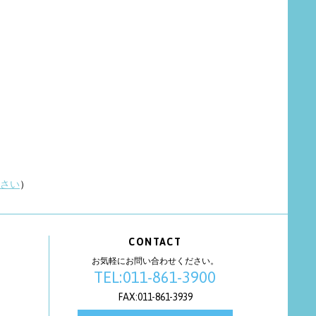
さい
）
CONTACT
お気軽にお問い合わせください。
TEL:011-861-3900
FAX:011-861-3939