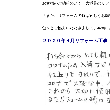
お客様のご納得のいく、大満足のリフ
『また、リフォームの時は宜しくお願
色々とご協力いただきまして、本当に
２０２０年４月リフォーム工事