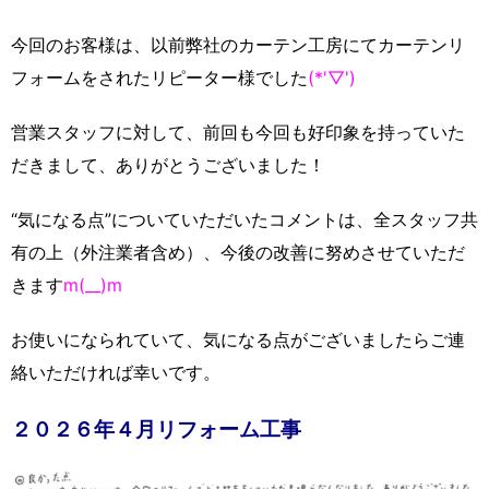
今回のお客様は、以前弊社のカーテン工房にてカーテンリ
フォームをされたリピーター様でした
(*'▽')
営業スタッフに対して、前回も今回も好印象を持っていた
だきまして、ありがとうございました！
“気になる点”についていただいたコメントは、全スタッフ共
有の上（外注業者含め）、今後の改善に努めさせていただ
きます
m(__)m
お使いになられていて、気になる点がございましたらご連
絡いただければ幸いです。
２０２６年４月リフォーム工事