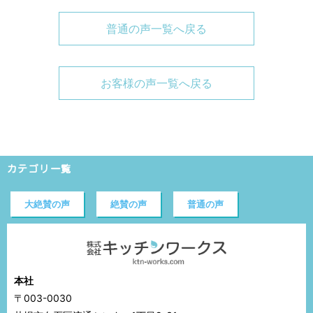
普通の声一覧へ戻る
お客様の声一覧へ戻る
カテゴリ一覧
大絶賛の声
絶賛の声
普通の声
本社
〒003-0030