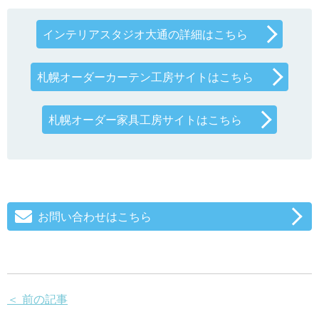
インテリアスタジオ大通の詳細はこちら
札幌オーダーカーテン工房サイトはこちら
札幌オーダー家具工房サイトはこちら
お問い合わせはこちら
＜ 前の記事