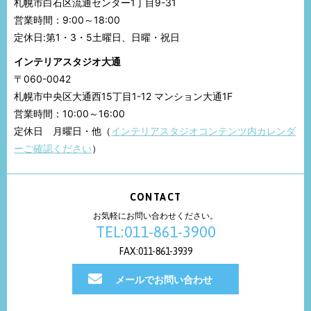
札幌市白石区流通センター1丁目9-31
営業時間：9:00～18:00
定休日:第1・3・5土曜日、日曜・祝日
インテリアスタジオ大通
〒060-0042
札幌市中央区大通西15丁目1-12 マンション大通1F
営業時間：10:00～16:00
定休日 月曜日・他（
インテリアスタジオコンテンツ内カレンダ
ーご確認ください
）
CONTACT
お気軽にお問い合わせください。
TEL:011-861-3900
FAX:011-861-3939
メールでお問い合わせ