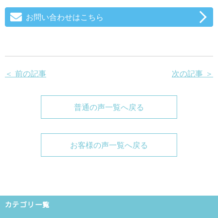
お問い合わせはこちら
＜ 前の記事
次の記事 ＞
普通の声一覧へ戻る
お客様の声一覧へ戻る
カテゴリ一覧