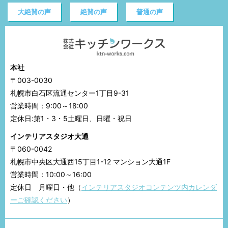
大絶賛の声
絶賛の声
普通の声
本社
〒003-0030
札幌市白石区流通センター1丁目9-31
営業時間：9:00～18:00
定休日:第1・3・5土曜日、日曜・祝日
インテリアスタジオ大通
〒060-0042
札幌市中央区大通西15丁目1-12 マンション大通1F
営業時間：10:00～16:00
定休日 月曜日・他（
インテリアスタジオコンテンツ内カレンダ
ーご確認ください
）