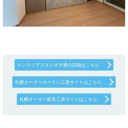
インテリアスタジオ大通の詳細はこちら
札幌オーダーカーテン工房サイトはこちら
札幌オーダー家具工房サイトはこちら