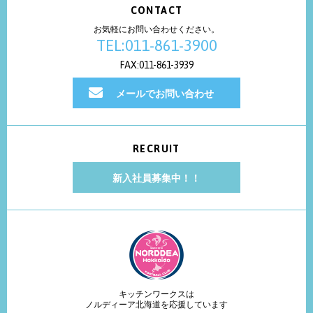
CONTACT
お気軽にお問い合わせください。
TEL:011-861-3900
FAX:011-861-3939
メールでお問い合わせ
RECRUIT
新入社員募集中！！
キッチンワークスは
ノルディーア北海道を応援しています