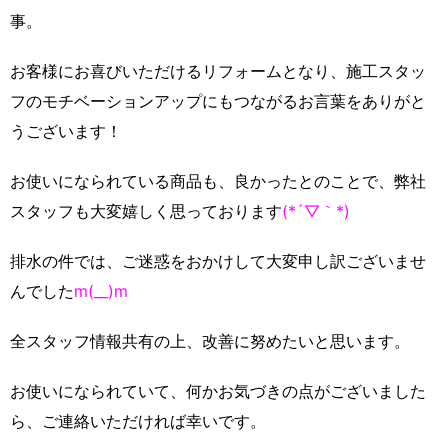
事。
お客様にお喜びいただけるリフォームとなり、施工スタッ
フのモチベーションアップにもつながるお言葉をありがと
うございます！
お使いになられている商品も、良かったとのことで、弊社
スタッフも大変嬉しく思っております
(*´▽｀*)
排水の件では、ご迷惑をおかけして大変申し訳ございませ
んでした
m(__)m
全スタッフ情報共有の上、改善に努めたいと思います。
お使いになられていて、何かお気づきの点がございました
ら、ご連絡いただければ幸いです。