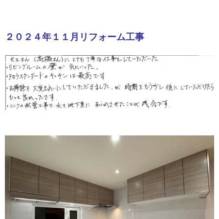
２０２４年１１月リフォーム工事