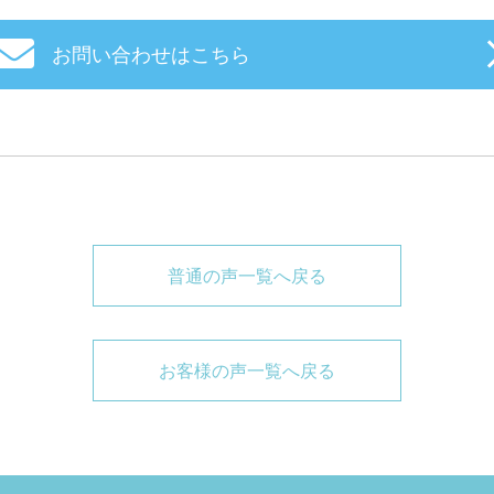
お問い合わせはこちら
普通の声一覧へ戻る
お客様の声一覧へ戻る