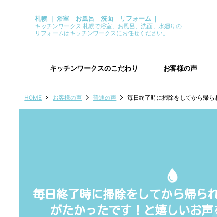
札幌 ｜ 浴室 お風呂 洗面 リフォーム ｜
キッチンワークス 札幌で浴室、お風呂、洗面、水廻りの
リフォームはキッチンワークスにお任せください。
キッチンワークスのこだわり
お客様の声
HOME
お客様の声
普通の声
毎日終了時に掃除をしてから帰ら
毎日終了時に掃除をしてから帰ら
がたかったです！と嬉しいお声