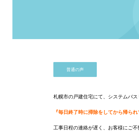
普通の声
札幌市の戸建住宅にて、システムバス
『毎日終了時に掃除をしてから帰られ
工事日程の連絡が遅く、お客様にご不