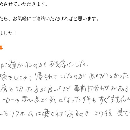
めさせていただきます。
たら、お気軽にご連絡いただければと思います。
ました！
事