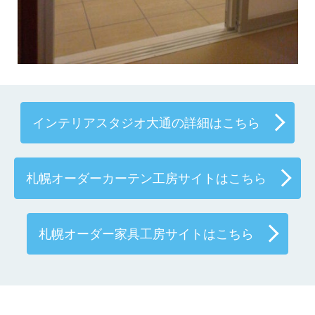
インテリアスタジオ大通の詳細はこちら
札幌オーダーカーテン工房サイトはこちら
札幌オーダー家具工房サイトはこちら