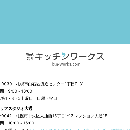
3-0030
札幌市白石区流通センター1丁目9-31
：9:00～18:00
:第1・3・5土曜日、日曜・祝日
リアスタジオ大通
0-0042
札幌市中央区大通西15丁目1-12 マンション大通1F
：10:00～16:00