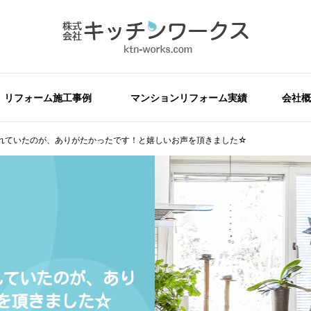
リフォーム施工事例
マンションリフォーム実績
会社概
れていたのが、ありがたかったです！と嬉しいお声を頂きました☆
れていたのが、あり
を頂きました☆