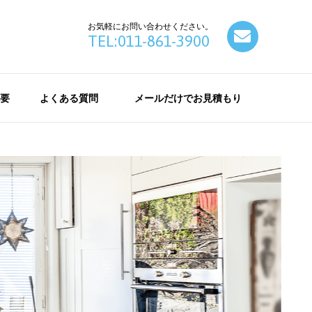
お気軽にお問い合わせください。
contact
TEL:011-861-3900
要
よくある質問
メールだけでお見積もり