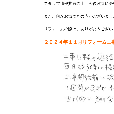
スタッフ情報共有の上、今後改善に努
また、何かお気づきの点がございまし
リフォームの際は、ありがとうござい
２０２４年１１月リフォーム工