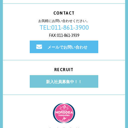
CONTACT
お気軽にお問い合わせください。
TEL:011-861-3900
FAX:011-861-3939
メールでお問い合わせ
RECRUIT
新入社員募集中！！