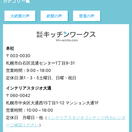
カテゴリ一覧
大絶賛の声
絶賛の声
普通の声
本社
〒003-0030
札幌市白石区流通センター1丁目9-31
営業時間：9:00～18:00
定休日:第1・3・5土曜日、日曜・祝日
インテリアスタジオ大通
〒060-0042
札幌市中央区大通西15丁目1-12 マンション大通1F
営業時間：10:00～16:00
定休日 月曜日・他（
インテリアスタジオコンテンツ内カレンダ
ーご確認ください
）