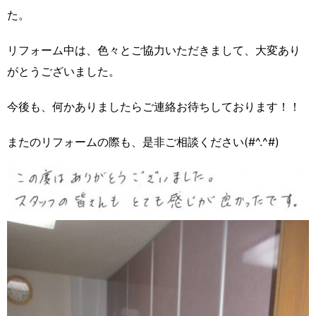
た。
リフォーム中は、色々とご協力いただきまして、大変あり
がとうございました。
今後も、何かありましたらご連絡お待ちしております！！
またのリフォームの際も、是非ご相談ください(#^.^#)