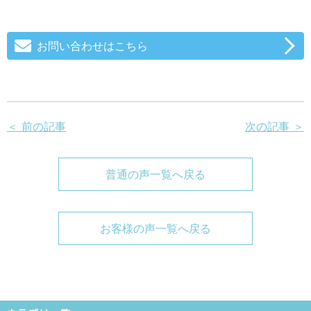
お問い合わせはこちら
＜ 前の記事
次の記事 ＞
普通の声一覧へ戻る
お客様の声一覧へ戻る