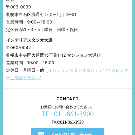
〒003-0030
札幌市白石区流通センター1丁目9-31
営業時間：9:00～18:00
定休日:第1・3・5土曜日、日曜・祝日
インテリアスタジオ大通
〒060-0042
札幌市中央区大通西15丁目1-12 マンション大通1F
営業時間：10:00～16:00
定休日 月曜日・他（
インテリアスタジオコンテンツ内カレンダ
ーご確認ください
）
CONTACT
お気軽にお問い合わせください。
TEL:011-861-3900
FAX:011-861-3939
メールでお問い合わせ