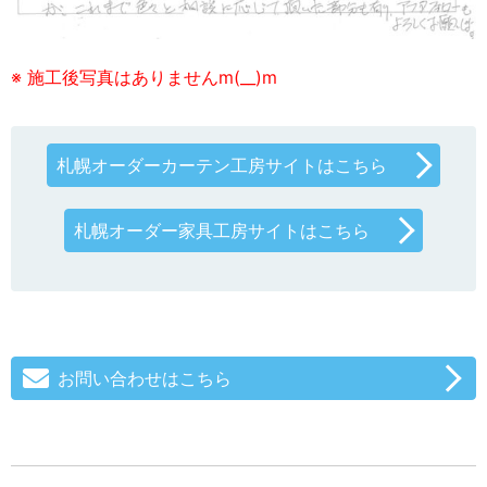
※ 施工後写真はありませんm(__)m
札幌オーダーカーテン工房サイトはこちら
札幌オーダー家具工房サイトはこちら
お問い合わせはこちら