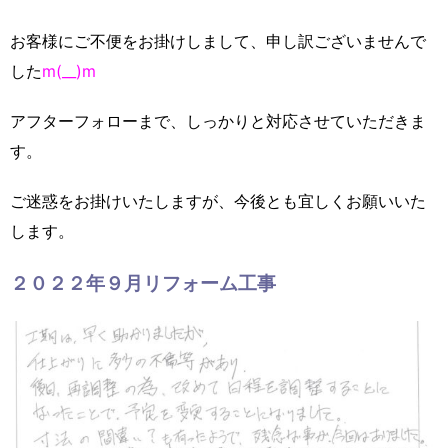
お客様にご不便をお掛けしまして、申し訳ございませんで
した
m(__)m
アフターフォローまで、しっかりと対応させていただきま
す。
ご迷惑をお掛けいたしますが、今後とも宜しくお願いいた
します。
２０２２年９月リフォーム工事