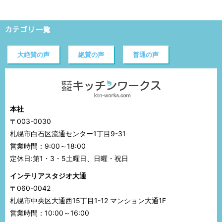
カテゴリ一覧
大絶賛の声
絶賛の声
普通の声
本社
〒003-0030
札幌市白石区流通センター1丁目9-31
営業時間：9:00～18:00
定休日:第1・3・5土曜日、日曜・祝日
インテリアスタジオ大通
〒060-0042
札幌市中央区大通西15丁目1-12 マンション大通1F
営業時間：10:00～16:00