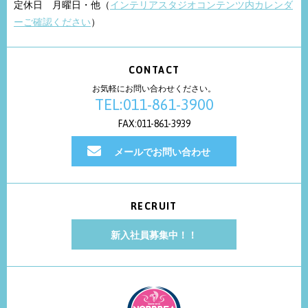
定休日 月曜日・他（
インテリアスタジオコンテンツ内カレンダ
ーご確認ください
）
CONTACT
お気軽にお問い合わせください。
TEL:011-861-3900
FAX:011-861-3939
メールでお問い合わせ
RECRUIT
新入社員募集中！！