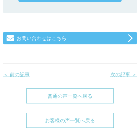
お問い合わせはこちら
＜ 前の記事
次の記事 ＞
普通の声一覧へ戻る
お客様の声一覧へ戻る