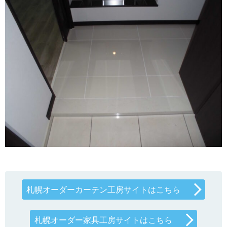
札幌オーダーカーテン工房サイトはこちら
札幌オーダー家具工房サイトはこちら