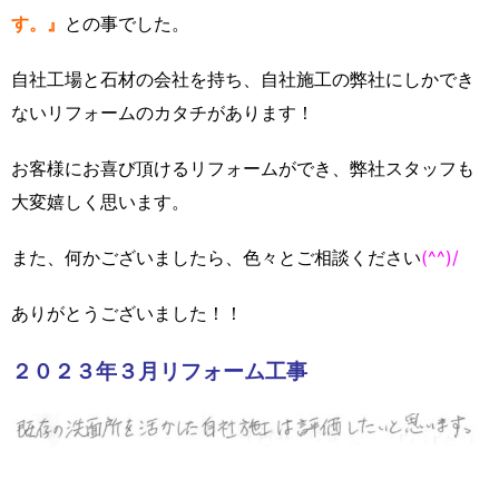
す。』
との事でした。
自社工場と石材の会社を持ち、自社施工の弊社にしかでき
ないリフォームのカタチがあります！
お客様にお喜び頂けるリフォームができ、弊社スタッフも
大変嬉しく思います。
また、何かございましたら、色々とご相談ください
(^^)/
ありがとうございました！！
２０２３年３月リフォーム工事