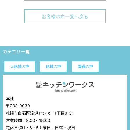
お客様の声一覧へ戻る
カテゴリ一覧
大絶賛の声
絶賛の声
普通の声
本社
〒003-0030
札幌市白石区流通センター1丁目9-31
営業時間：9:00～18:00
定休日:第1・3・5土曜日、日曜・祝日