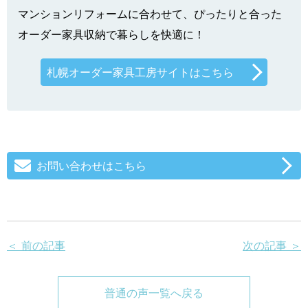
マンションリフォームに合わせて、ぴったりと合った
オーダー家具収納で暮らしを快適に！
札幌オーダー家具工房サイトはこちら
お問い合わせはこちら
＜ 前の記事
次の記事 ＞
普通の声一覧へ戻る