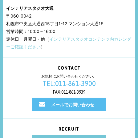
インテリアスタジオ大通
〒060-0042
札幌市中央区大通西15丁目1-12 マンション大通1F
営業時間：10:00～16:00
定休日 月曜日・他（
インテリアスタジオコンテンツ内カレンダ
ーご確認ください
）
CONTACT
お気軽にお問い合わせください。
TEL:011-861-3900
FAX:011-861-3939
メールでお問い合わせ
RECRUIT