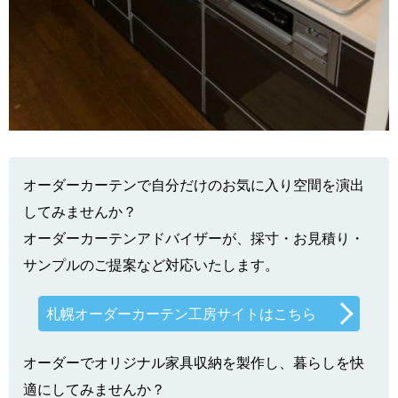
オーダーカーテンで自分だけのお気に入り空間を演出
してみませんか？
オーダーカーテンアドバイザーが、採寸・お見積り・
サンプルのご提案など対応いたします。
札幌オーダーカーテン工房サイトはこちら
オーダーでオリジナル家具収納を製作し、暮らしを快
適にしてみませんか？