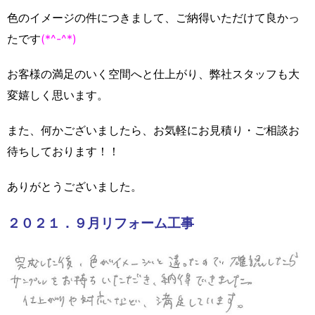
色のイメージの件につきまして、ご納得いただけて良かっ
たです
(*^-^*)
お客様の満足のいく空間へと仕上がり、弊社スタッフも大
変嬉しく思います。
また、何かございましたら、お気軽にお見積り・ご相談お
待ちしております！！
ありがとうございました。
２０２１．９月リフォーム工事