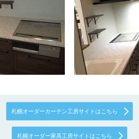
札幌オーダーカーテン工房サイトはこちら
札幌オーダー家具工房サイトはこちら