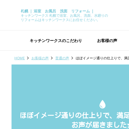
札幌 ｜ 浴室 お風呂 洗面 リフォーム ｜
キッチンワークス 札幌で浴室、お風呂、洗面、水廻りの
リフォームはキッチンワークスにお任せください。
キッチンワークスのこだわり
お客様の声
HOME
お客様の声
普通の声
ほぼイメージ通りの仕上りで、満
ほぼイメージ通りの仕上りで、満
お声が届きました