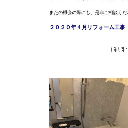
またの機会の際にも、是非ご相談くだ
２０２０年４月リフォーム工事