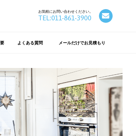
お気軽にお問い合わせください。
contact
TEL:011-861-3900
要
よくある質問
メールだけでお見積もり