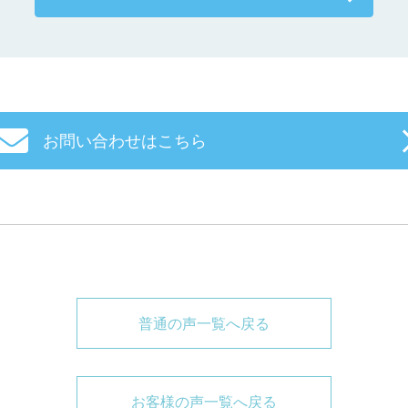
お問い合わせはこちら
普通の声一覧へ戻る
お客様の声一覧へ戻る