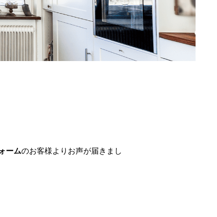
ォーム
のお客様よりお声が届きまし