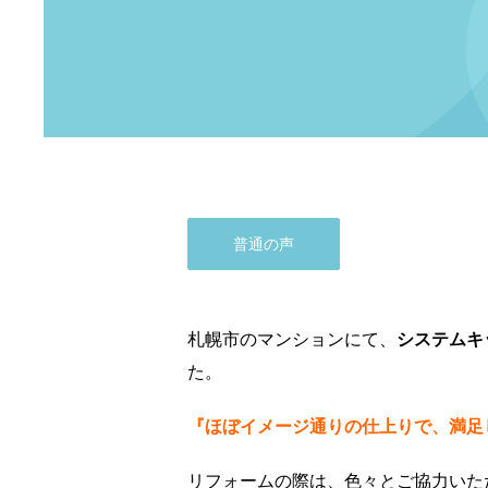
普通の声
札幌市のマンションにて、
システムキ
た。
『ほぼイメージ通りの仕上りで、満足
リフォームの際は、色々とご協力いた