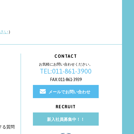
さい
）
CONTACT
お気軽にお問い合わせください。
TEL:011-861-3900
FAX:011-861-3939
メールでお問い合わせ
RECRUIT
新入社員募集中！！
する質問