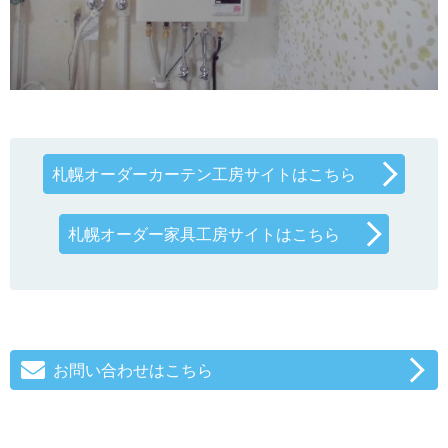
札幌オーダーカーテン工房サイトはこちら
札幌オーダー家具工房サイトはこちら
お問い合わせはこちら