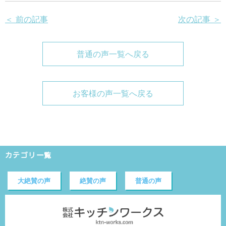
＜ 前の記事
次の記事 ＞
普通の声一覧へ戻る
お客様の声一覧へ戻る
カテゴリ一覧
大絶賛の声
絶賛の声
普通の声