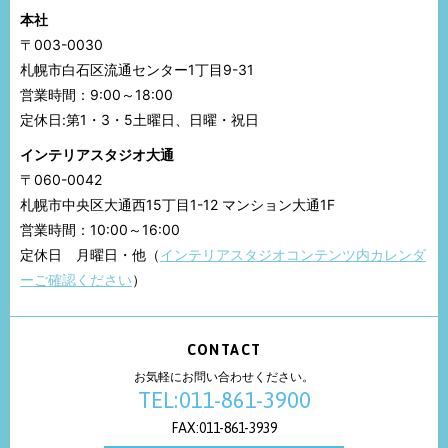
本社
〒003-0030
札幌市白石区流通センター1丁目9-31
営業時間：9:00～18:00
定休日:第1・3・5土曜日、日曜・祝日
インテリアスタジオ大通
〒060-0042
札幌市中央区大通西15丁目1-12 マンション大通1F
営業時間：10:00～16:00
定休日 月曜日・他（
インテリアスタジオコンテンツ内カレンダ
ーご確認ください
）
CONTACT
お気軽にお問い合わせください。
TEL:011-861-3900
FAX:011-861-3939