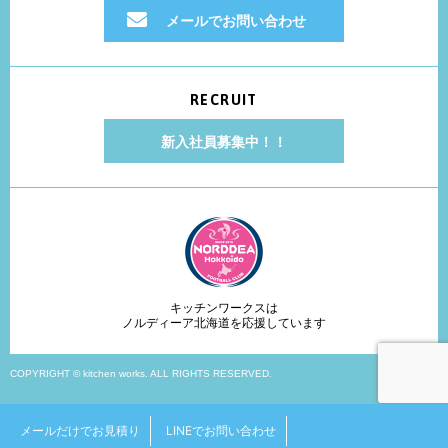
メールでお問い合わせ
RECRUIT
新入社員募集中！！
キッチンワークスは
ノルディーア北海道を応援しています
COPYRIGHT © kitchen works. ALL RIGHTS RESERVED.
メールだけでお見積り
LINEでお問い合わせ