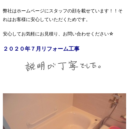
弊社はホームページにスタッフの顔を載せています！！そ
れはお客様に安心していただくためです。
安心してお気軽にお見積り、お問い合わせください☆
２０２０年７月リフォーム工事