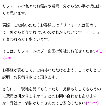
リフォームの色々なお悩みや疑問、分からない事が沢山あ
りと思います。
実際、ご連絡いただくお客様には「リフォームは初めて
で、何からどうすればいいのかわからないです・・・。」
と言われる方も多くいます。
そこは、リフォームのプロ集団の弊社にお任せください
(^_
-)-☆
お客様が安心して、ご納得いただけるよう、しっかりとご
説明・お見積りさせて頂きます。
さらに、「現地を見てもらったり、見積もりしてもらうの
に費用は掛かりますか？」とのお問い合わせもあります
が、弊社は一切掛かりませんのでご安心ください
(*^-^*)