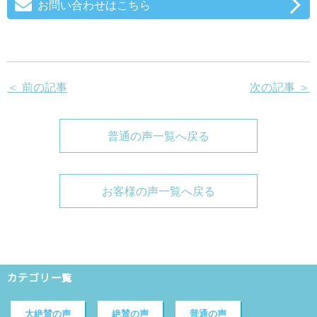
お問い合わせはこちら
＜ 前の記事
次の記事 ＞
普通の声一覧へ戻る
お客様の声一覧へ戻る
カテゴリ一覧
大絶賛の声
絶賛の声
普通の声