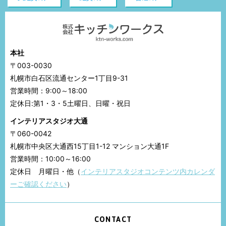
本社
〒003-0030
札幌市白石区流通センター1丁目9-31
営業時間：9:00～18:00
定休日:第1・3・5土曜日、日曜・祝日
インテリアスタジオ大通
〒060-0042
札幌市中央区大通西15丁目1-12 マンション大通1F
営業時間：10:00～16:00
定休日 月曜日・他（
インテリアスタジオコンテンツ内カレンダ
ーご確認ください
）
CONTACT