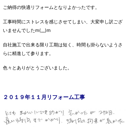
ご納得の快適リフォームとなりよかったです。
工事時間にストレスを感じさせてしまい、大変申し訳ござ
いませんでしたm(__)m
自社施工で出来る限り工期は短く、時間も掛らないようさ
らに精進して参ります。
色々とありがとうございました。
２０１９年１１月リフォーム工事