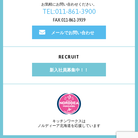
お気軽にお問い合わせください。
TEL:011-861-3900
FAX:011-861-3939
メールでお問い合わせ
RECRUIT
新入社員募集中！！
キッチンワークスは
ノルディーア北海道を応援しています