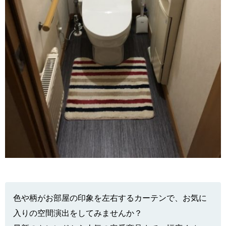
色や柄がお部屋の印象を左右するカーテンで、お気に
入りの空間演出をしてみませんか？