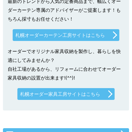
最新のトレンドから人気の定番商品まで、幅広くオー
ダーカーテン専属のアドバイザーがご提案します！も
ちろん採寸もお任せください！
札幌オーダーカーテン工房サイトはこちら
オーダーでオリジナル家具収納を製作し、暮らしを快
適にしてみませんか？
自社工場があるから、リフォームに合わせてオーダー
家具収納の設置が出来ます!(^^)!
札幌オーダー家具工房サイトはこちら