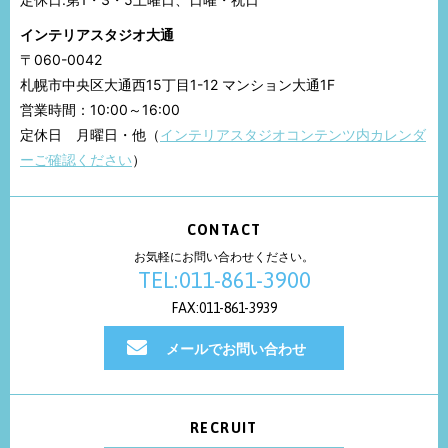
インテリアスタジオ大通
〒060-0042
札幌市中央区大通西15丁目1-12 マンション大通1F
営業時間：10:00～16:00
定休日 月曜日・他（
インテリアスタジオコンテンツ内カレンダ
ーご確認ください
）
CONTACT
お気軽にお問い合わせください。
TEL:011-861-3900
FAX:011-861-3939
メールでお問い合わせ
RECRUIT