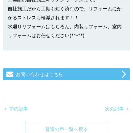
自社施工だから工期も短く済むので、リフォームにか
かるストレスも軽減されます！！
水廻りリフォームはもちろん、内装リフォーム、室内
リフォームはお任せください(*^-^*)
お問い合わせはこちら
＜ 前の記事
次の記事 ＞
普通の声一覧へ戻る