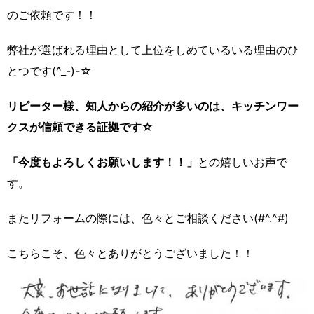
のご依頼です！！
弊社が選ばれる理由として上位をしめているいる理由のひ
とつです(^_-)-☆
リピーター様、知人からの紹介が多いのは、キッチンワー
クスが信頼できる証拠です☆
「今度もよろしくお願いします！！」
との嬉しいお声で
す。
またリフォームの際には、色々とご相談ください(#^.^#)
こちらこそ、色々とありがとうございました！！