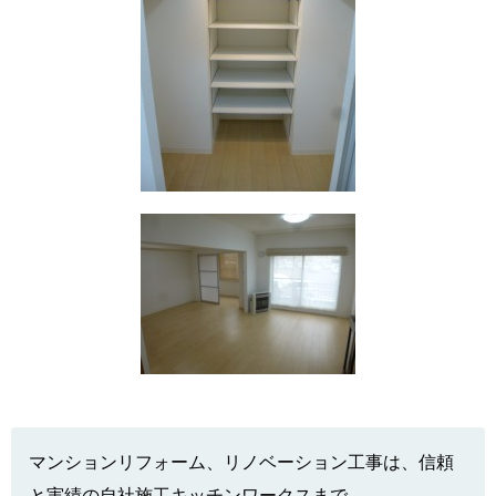
マンションリフォーム、リノベーション工事は、信頼
と実績の自社施工キッチンワークスまで。