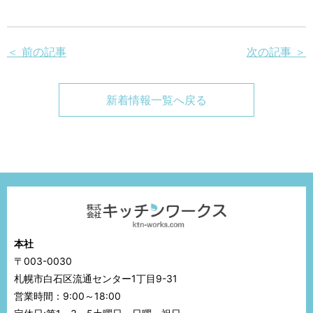
＜ 前の記事
次の記事 ＞
新着情報一覧へ戻る
本社
〒003-0030
札幌市白石区流通センター1丁目9-31
営業時間：9:00～18:00