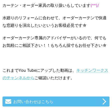
カーテン・オーダー家具の取り扱いもしています
(^^)/
水廻りのリフォームに合わせて、オーダーカーテンで快適
な窓廻りを演出したいというお客様必見です☆
オーダーカーテン専属のアドバイザーがいるので、何でも
お気軽にご相談下さい！！もちろん採寸もお任せ下さい☆
これまでYou Tubeにアップした動画は、
キッチンワークス
のチャンネルから
ご確認いただけます。
お問い合わせはこちら