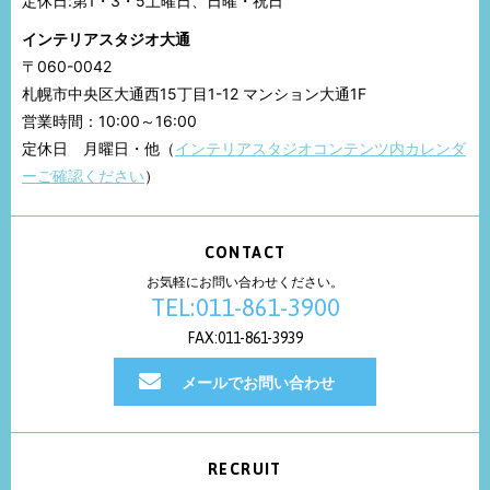
定休日:第1・3・5土曜日、日曜・祝日
インテリアスタジオ大通
〒060-0042
札幌市中央区大通西15丁目1-12 マンション大通1F
営業時間：10:00～16:00
定休日 月曜日・他（
インテリアスタジオコンテンツ内カレンダ
ーご確認ください
）
CONTACT
お気軽にお問い合わせください。
TEL:011-861-3900
FAX:011-861-3939
メールでお問い合わせ
RECRUIT