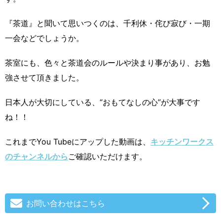
『茶道』と聞いて思いつくのは、千利休・侘び寂び・一期
一会などでしょうか。
茶室にも、色々と茶道会のルールや決まり事があり、お勉
強させて頂きました。
日本人が大切にしている、“おもてなしの心”が大事です
ね！！
これまでYou Tubeにアップした動画は、
キッチンワークス
のチャンネルから
ご確認いただけます。
お問い合わせはこちら