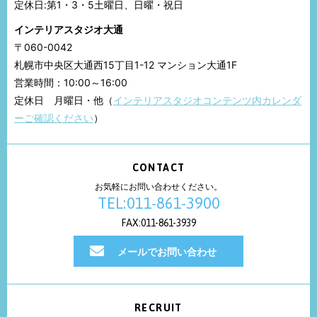
定休日:第1・3・5土曜日、日曜・祝日
インテリアスタジオ大通
〒060-0042
札幌市中央区大通西15丁目1-12 マンション大通1F
営業時間：10:00～16:00
定休日 月曜日・他（
インテリアスタジオコンテンツ内カレンダ
ーご確認ください
）
CONTACT
お気軽にお問い合わせください。
TEL:011-861-3900
FAX:011-861-3939
メールでお問い合わせ
RECRUIT