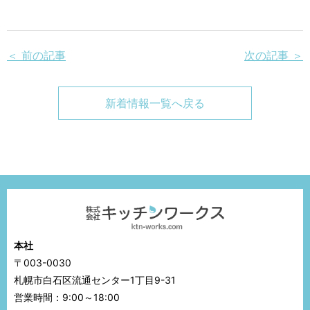
＜ 前の記事
次の記事 ＞
新着情報一覧へ戻る
本社
〒003-0030
札幌市白石区流通センター1丁目9-31
営業時間：9:00～18:00