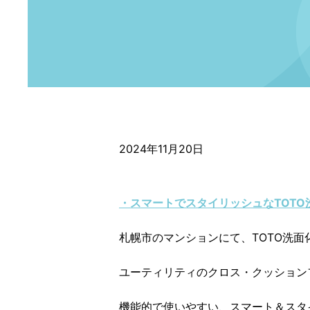
2024年11月20日
・スマートでスタイリッシュなTOT
札幌市のマンションにて、TOTO洗面
ユーティリティのクロス・クッション
機能的で使いやすい、スマート＆スタ