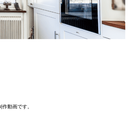
制作動画です。