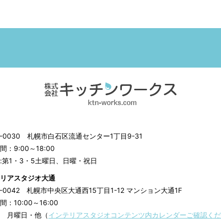
3-0030
札幌市白石区流通センター1丁目9-31
：9:00～18:00
:第1・3・5土曜日、日曜・祝日
リアスタジオ大通
0-0042
札幌市中央区大通西15丁目1-12 マンション大通1F
：10:00～16:00
 月曜日・他（
インテリアスタジオコンテンツ内カレンダーご確認くだ