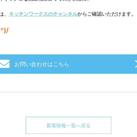
画は、
キッチンワークスのチャンネル
からご確認いただけます。
)/
お問い合わせはこちら
新着情報一覧へ戻る