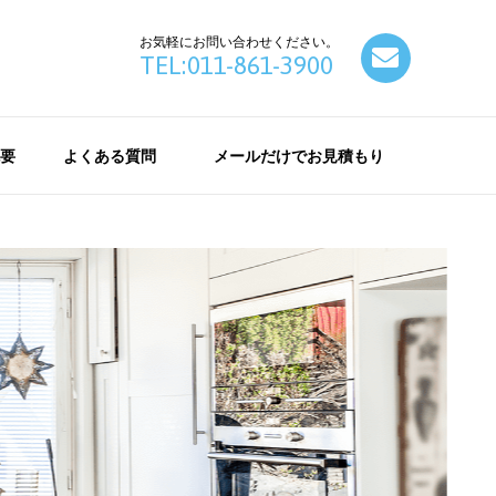
お気軽にお問い合わせください。
contact
TEL:011-861-3900
要
よくある質問
メールだけでお見積もり