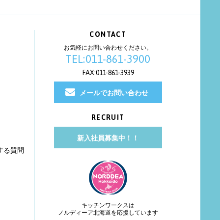
CONTACT
お気軽にお問い合わせください。
TEL:011-861-3900
FAX:011-861-3939
メールでお問い合わせ
RECRUIT
新入社員募集中！！
する質問
キッチンワークスは
ノルディーア北海道を応援しています