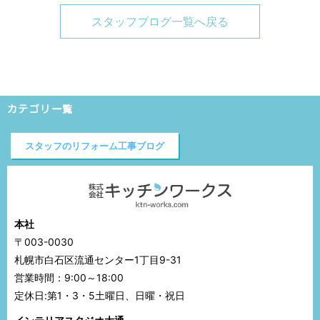
スタッフブログ一覧へ戻る
カテゴリ一覧
スタッフのリフォーム工事ブログ
本社
〒003-0030
札幌市白石区流通センター1丁目9-31
営業時間：9:00～18:00
定休日:第1・3・5土曜日、日曜・祝日