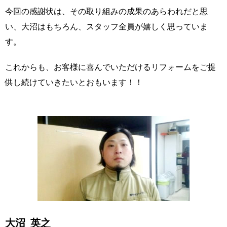
今回の感謝状は、その取り組みの成果のあらわれだと思
い、大沼はもちろん、スタッフ全員が嬉しく思っていま
す。
これからも、お客様に喜んでいただけるリフォームをご提
供し続けていきたいとおもいます！！
大沼 英之