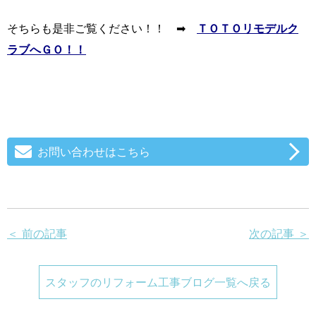
そちらも是非ご覧ください！！ ➡
ＴＯＴＯリモデルク
ラブへＧＯ！！
お問い合わせはこちら
＜ 前の記事
次の記事 ＞
スタッフのリフォーム工事ブログ一覧へ戻る