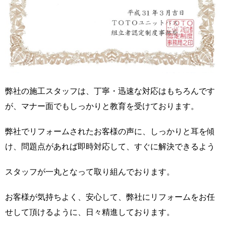
弊社の施工スタッフは、丁寧・迅速な対応はもちろんです
が、マナー面でもしっかりと教育を受けております。
弊社でリフォームされたお客様の声に、しっかりと耳を傾
け、問題点があれば即時対応して、すぐに解決できるよう
スタッフが一丸となって取り組んでおります。
お客様が気持ちよく、安心して、弊社にリフォームをお任
せして頂けるように、日々精進しております。