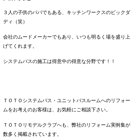
３人の子供のパパでもある、キッチンワークスのビックダ
ディ（笑）
会社のムードメーカーでもあり、いつも明るく場を盛り上
げてくれます。
システムバスの施工は得意中の得意な分野です！！
ＴＯＴＯシステムバス・ユニットバスルームへのリフォー
ムをお考えのお客様は、お気軽にご相談下さい。
ＴＯＴＯリモデルクラブへも、弊社のリフォーム実例集が
数多く掲載されています。