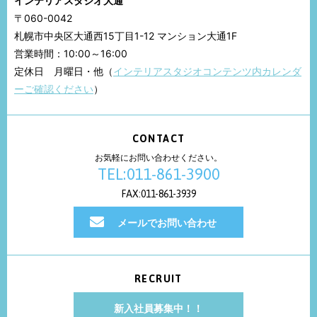
インテリアスタジオ大通
〒060-0042
札幌市中央区大通西15丁目1-12 マンション大通1F
営業時間：10:00～16:00
定休日 月曜日・他（
インテリアスタジオコンテンツ内カレンダ
ーご確認ください
）
CONTACT
お気軽にお問い合わせください。
TEL:011-861-3900
FAX:011-861-3939
メールでお問い合わせ
RECRUIT
新入社員募集中！！