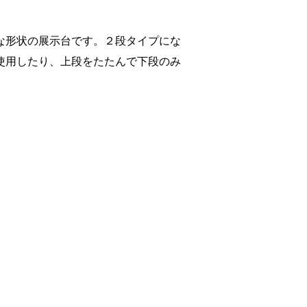
な形状の展示台です。２段タイプにな
使用したり、上段をたたんで下段のみ