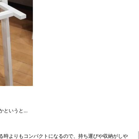
かというと…
る時よりもコンパクトになるので、持ち運びや収納がしや