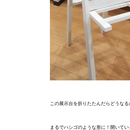
この展示台を折りたたんだらどうなる
まるでハシゴのような形に！開いてい