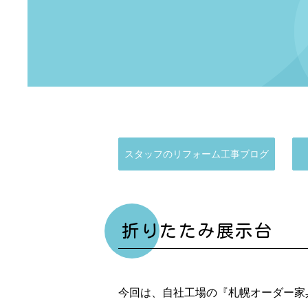
スタッフのリフォーム工事ブログ
折りたたみ展示台
今回は、自社工場の『札幌オーダー家