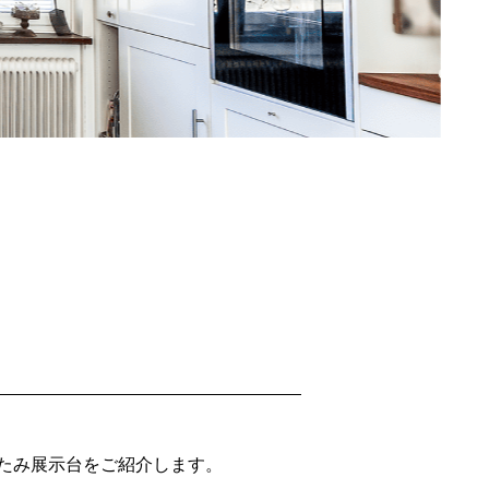
たみ展示台をご紹介します。