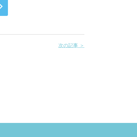
次の記事 ＞