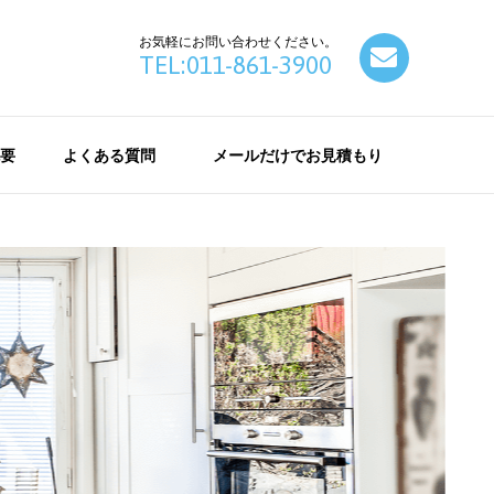
お気軽にお問い合わせください。
contact
TEL:011-861-3900
要
よくある質問
メールだけでお見積もり