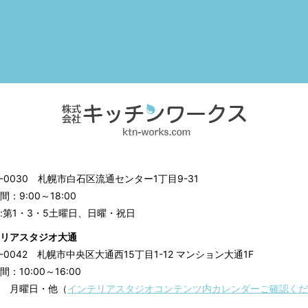
3-0030
札幌市白石区流通センター1丁目9-31
：9:00～18:00
:第1・3・5土曜日、日曜・祝日
リアスタジオ大通
0-0042
札幌市中央区大通西15丁目1-12 マンション大通1F
：10:00～16:00
 月曜日・他（
インテリアスタジオコンテンツ内カレンダーご確認くだ