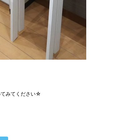
めてみてください☆