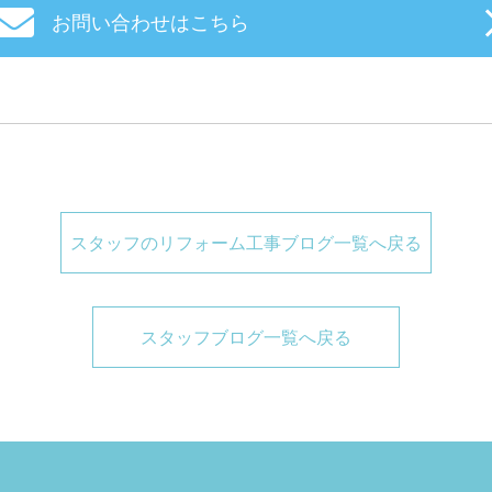
お問い合わせはこちら
スタッフのリフォーム工事ブログ一覧へ戻る
スタッフブログ一覧へ戻る