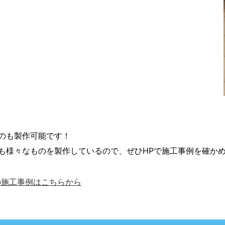
のも製作可能です！
も様々なものを製作しているので、ぜひHPで施工事例を確か
の施工事例はこちらから