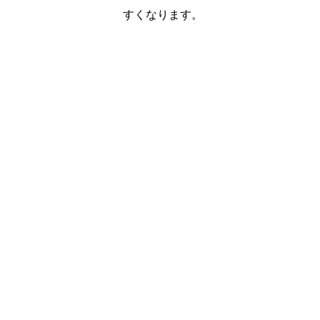
すくなります。