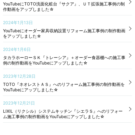
YouTubeにTOTO洗面化粧台『サクア』、ＵＴ拡張施工事例の制
作動画をアップしました☆
2024年1月13日
YouTubeにオーダー家具収納設置リフォーム施工事例の制作動画
をアップしました☆
2024年1月6日
タカラホーローＳＫ『トレーシア』＋オーダー食器棚への施工事
例の制作動画をYouTubeにアップしました☆
2023年12月28日
TOTO『ネオレストＡＳ』へのリフォーム施工事例の制作動画を
YouTubeにアップしました☆
2023年12月21日
LIXIL（リクシル）システムキッチン『シエラＳ』へのリフォー
ム施工事例の制作動画をYouTubeにアップしました☆