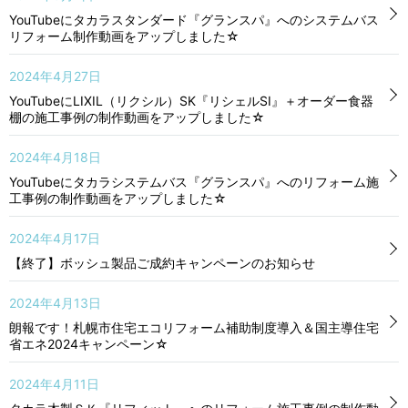
YouTubeにタカラスタンダード『グランスパ』へのシステムバス
リフォーム制作動画をアップしました☆
2024年4月27日
YouTubeにLIXIL（リクシル）SK『リシェルSI』＋オーダー食器
棚の施工事例の制作動画をアップしました☆
2024年4月18日
YouTubeにタカラシステムバス『グランスパ』へのリフォーム施
工事例の制作動画をアップしました☆
2024年4月17日
【終了】ボッシュ製品ご成約キャンペーンのお知らせ
2024年4月13日
朗報です！札幌市住宅エコリフォーム補助制度導入＆国主導住宅
省エネ2024キャンペーン☆
2024年4月11日