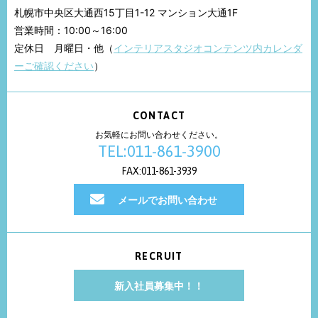
札幌市中央区大通西15丁目1-12 マンション大通1F
営業時間：10:00～16:00
定休日 月曜日・他（
インテリアスタジオコンテンツ内カレンダ
ーご確認ください
）
CONTACT
お気軽にお問い合わせください。
TEL:011-861-3900
FAX:011-861-3939
メールでお問い合わせ
RECRUIT
新入社員募集中！！