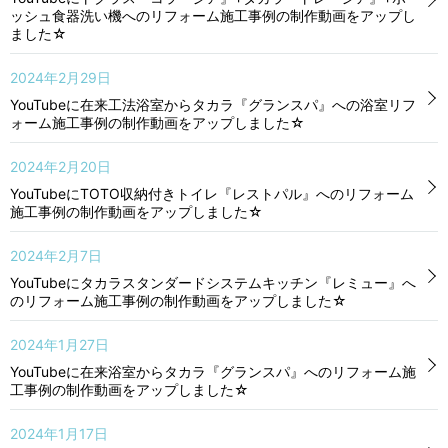
ッシュ食器洗い機へのリフォーム施工事例の制作動画をアップし
ました☆
2024年2月29日
YouTubeに在来工法浴室からタカラ『グランスパ』への浴室リフ
ォーム施工事例の制作動画をアップしました☆
2024年2月20日
YouTubeにTOTO収納付きトイレ『レストパル』へのリフォーム
施工事例の制作動画をアップしました☆
2024年2月7日
YouTubeにタカラスタンダードシステムキッチン『レミュー』へ
のリフォーム施工事例の制作動画をアップしました☆
2024年1月27日
YouTubeに在来浴室からタカラ『グランスパ』へのリフォーム施
工事例の制作動画をアップしました☆
2024年1月17日