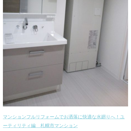
マンションフルリフォームでお洒落に快適な水廻りへ！ユ
ーティリティ編 札幌市マンション