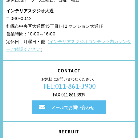
インテリアスタジオ大通
〒060-0042
札幌市中央区大通西15丁目1-12 マンション大通1F
営業時間：10:00～16:00
定休日 月曜日・他（
インテリアスタジオコンテンツ内カレンダ
ーご確認ください
）
CONTACT
お気軽にお問い合わせください。
TEL:011-861-3900
FAX:011-861-3939
メールでお問い合わせ
RECRUIT