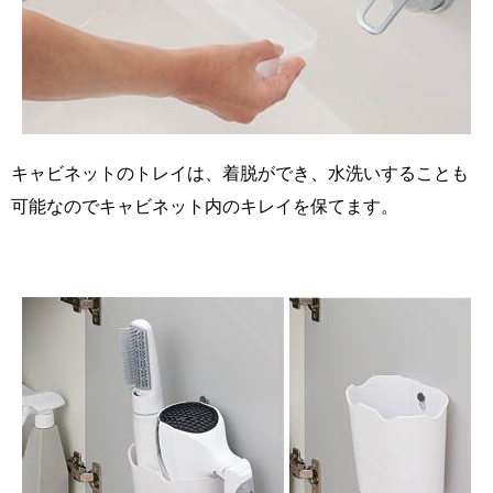
キャビネットのトレイは、着脱ができ、水洗いすることも
可能なのでキャビネット内のキレイを保てます。