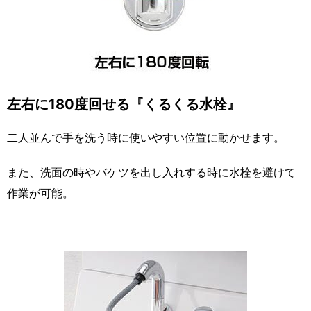
左右に180度回せる『くるくる水栓』
二人並んで手を洗う時に使いやすい位置に動かせます。
また、洗面の時やバケツを出し入れする時に水栓を避けて
作業が可能。