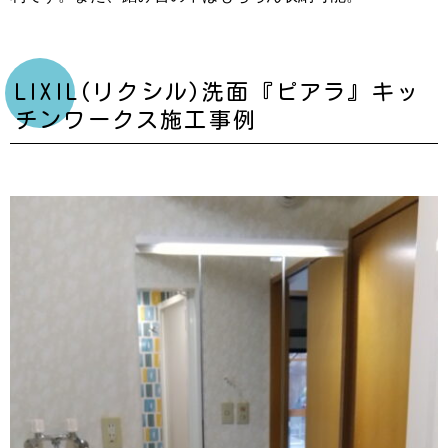
LIXIL(リクシル)洗面『ピアラ』キッ
チンワークス施工事例