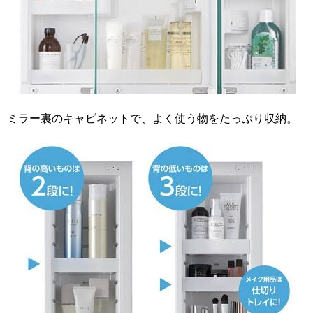
ミラー裏のキャビネットで、よく使う物をたっぷり収納。