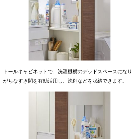
トールキャビネットで、洗濯機横のデッドスペースになり
がちなすき間を有効活用し、洗剤などを収納できます。