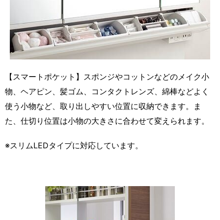
【スマートポケット】スポンジやコットンなどのメイク小
物、ヘアピン、髪ゴム、コンタクトレンズ、綿棒などよく
使う小物など、取り出しやすい位置に収納できます。ま
た、仕切り位置は小物の大きさに合わせて変えられます。
※スリムLEDタイプに対応しています。