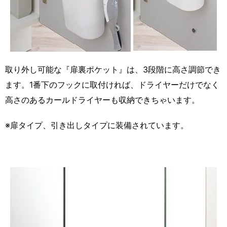
取り外し可能な『扉裏ポケット』は、3段階に高さ調節でき
ます。1番下のフックに取付ければ、ドライヤーだけでなく
高さのあるカールドライヤーも収納できちゃいます。
※扉タイプ、引き出しタイプに装備されています。