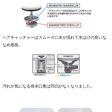
ヘアキャッチャーはスムーズに水が流れて水はけの良いな
なめ形状。
汚れが気になる排水口奥は凹凸がなくなりました。