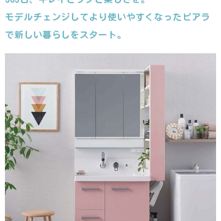
モデルチェンジしてより使いやすくなったピアラ
で新しい暮らしをスタート。