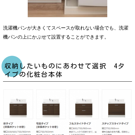
洗濯機パンが大きくてスペースが取れない場合でも、洗濯
機パンの上にかぶせて設置することができます。
収納したいものにあわせて選択 4タ
イプの化粧台本体