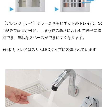
【アレンジトレイ】ミラー裏キャビネットのトレイは、5c
m刻みで設置が可能。しまう物の高さに合わせて便利に収
納でき、無駄なスペースができにくくなります。
※仕切りトレイはスリムLEDタイプに装備されています