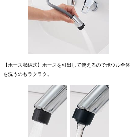
【ホース収納式】ホースを引出して使えるのでボウル全体
を洗うのもラクラク。