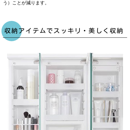
う）ことが減ります。
収納アイテムでスッキリ・美しく収納