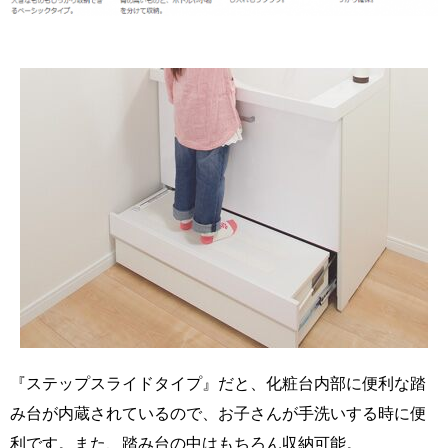
『ステップスライドタイプ』だと、化粧台内部に便利な踏
み台が内蔵されているので、お子さんが手洗いする時に便
利です。また、踏み台の中はもちろん収納可能。