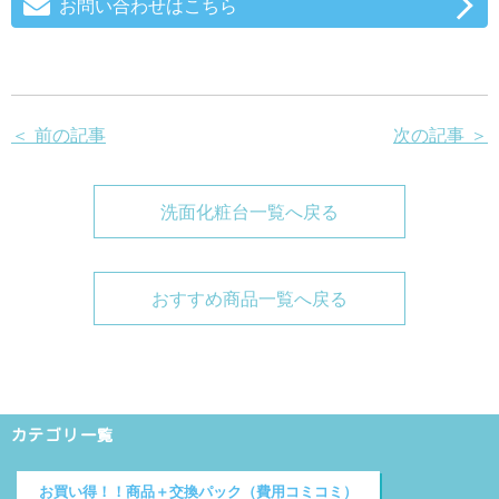
お問い合わせはこちら
＜ 前の記事
次の記事 ＞
洗面化粧台一覧へ戻る
おすすめ商品一覧へ戻る
カテゴリ一覧
お買い得！！商品＋交換パック（費用コミコミ）