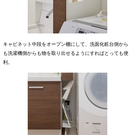
キャビネット中段をオープン棚にして、洗面化粧台側から
も洗濯機側からも物を取り出せるようにすればとっても便
利。