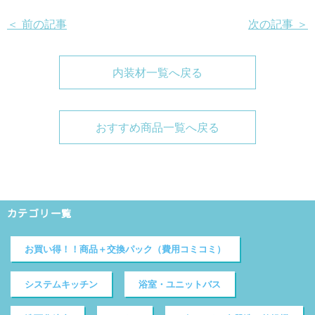
＜ 前の記事
次の記事 ＞
内装材一覧へ戻る
おすすめ商品一覧へ戻る
カテゴリ一覧
お買い得！！商品＋交換パック（費用コミコミ）
システムキッチン
浴室・ユニットバス