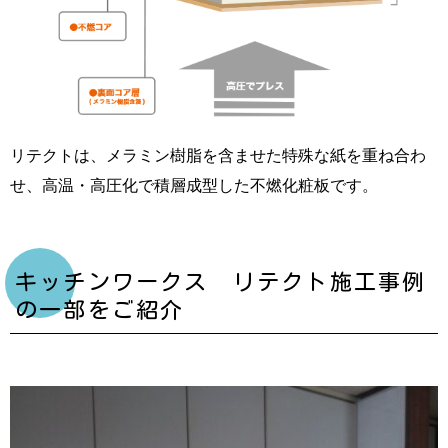
リテクトは、メラミン樹脂を含ませた特殊な紙を重ね合わ
せ、高温・高圧化で積層成型した不燃化粧板です。
キッチンワークス リテクト施工事例
の一部をご紹介