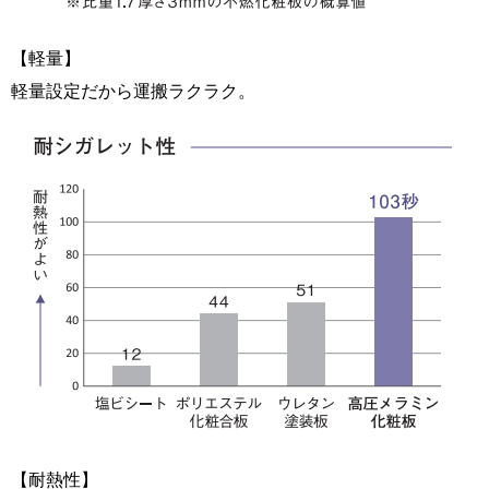
【軽量】
軽量設定だから運搬ラクラク。
【耐熱性】