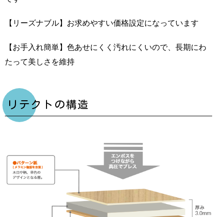
【リーズナブル】お求めやすい価格設定になっています
【お手入れ簡単】色あせにくく汚れにくいので、長期にわ
たって美しさを維持
リテクトの構造