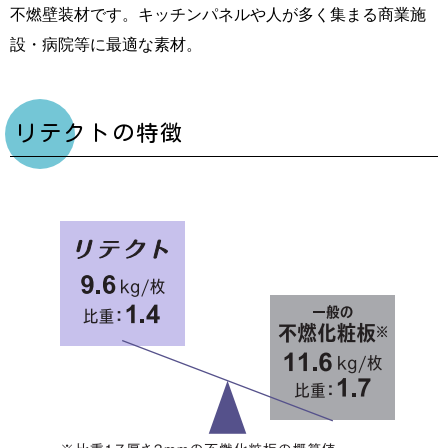
不燃壁装材です。キッチンパネルや人が多く集まる商業施
設・病院等に最適な素材。
リテクトの特徴