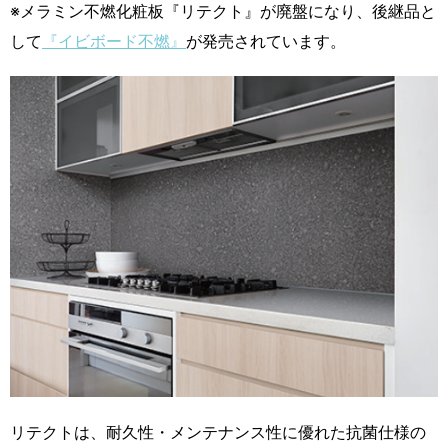
※メラミン不燃化粧板『リテクト』が廃盤になり、後継品と
して
『イビボード不燃』
が発売されています。
リテクトは、耐久性・メンテナンス性に優れた抗菌仕様の