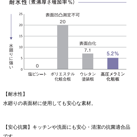
【耐水性】
水廻りの表面材に使用しても安心な素材。
【安心抗菌】キッチンや洗面にも安心・清潔の抗菌適合品
です