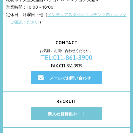
営業時間：10:00～16:00
定休日 月曜日・他（
インテリアスタジオコンテンツ内カレンダ
ーご確認ください
）
CONTACT
お気軽にお問い合わせください。
TEL:011-861-3900
FAX:011-861-3939
メールでお問い合わせ
RECRUIT
新入社員募集中！！