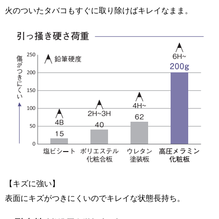
火のついたタバコもすぐに取り除けばキレイなまま。
【キズに強い】
表面にキズがつきにくいのでキレイな状態長持ち。