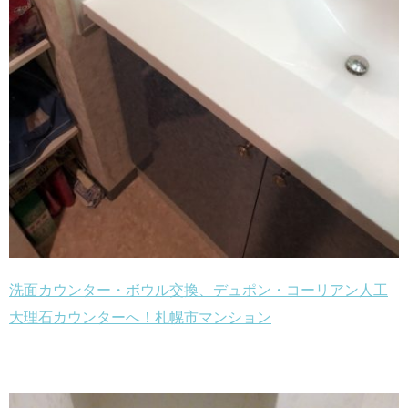
洗面カウンター・ボウル交換、デュポン・コーリアン人工
大理石カウンターへ！札幌市マンション