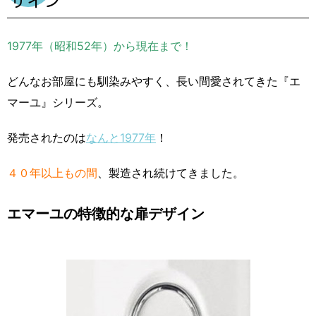
ザイン
1977年（昭和52年）から現在まで！
どんなお部屋にも馴染みやすく、長い間愛されてきた『エ
マーユ』シリーズ。
発売されたのは
なんと1977年
！
４０年以上もの間
、製造され続けてきました。
エマーユの特徴的な扉デザイン