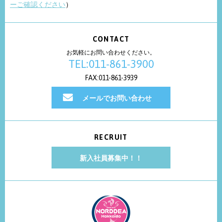
ーご確認ください
）
CONTACT
お気軽にお問い合わせください。
TEL:011-861-3900
FAX:011-861-3939
メールでお問い合わせ
RECRUIT
新入社員募集中！！