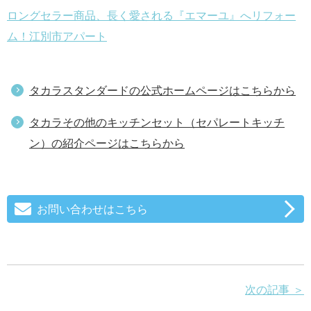
ロングセラー商品、長く愛される『エマーユ』へリフォー
ム！江別市アパート
タカラスタンダードの公式ホームページはこちらから
タカラその他のキッチンセット（セパレートキッチ
ン）の紹介ページはこちらから
お問い合わせはこちら
次の記事 ＞