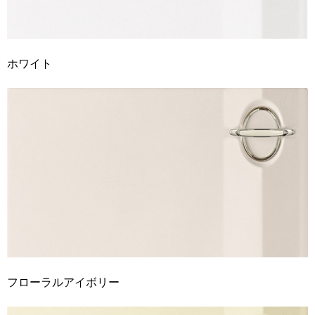
ホワイト
フローラルアイボリー