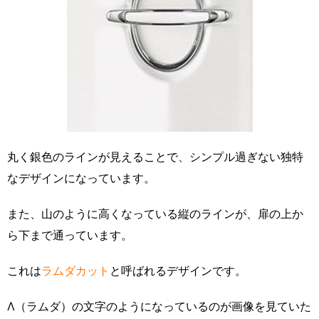
丸く銀色のラインが見えることで、シンプル過ぎない独特
なデザインになっています。
また、山のように高くなっている縦のラインが、扉の上か
ら下まで通っています。
これは
ラムダカット
と呼ばれるデザインです。
Λ（ラムダ）の文字のようになっているのが画像を見ていた