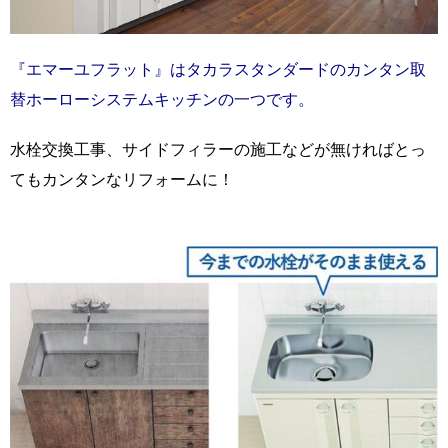
『エマーユフラット』はタカラスタンダードのカンタン取
替ホーローシステムキッチンの一つです。
水栓交換工事、サイドフィラーの施工などが無ければとっ
てもカンタンなリフォームに！