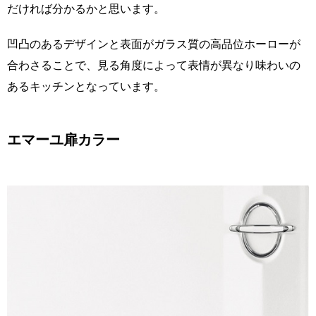
だければ分かるかと思います。
凹凸のあるデザインと表面がガラス質の高品位ホーローが
合わさることで、見る角度によって表情が異なり味わいの
あるキッチンとなっています。
エマーユ扉カラー