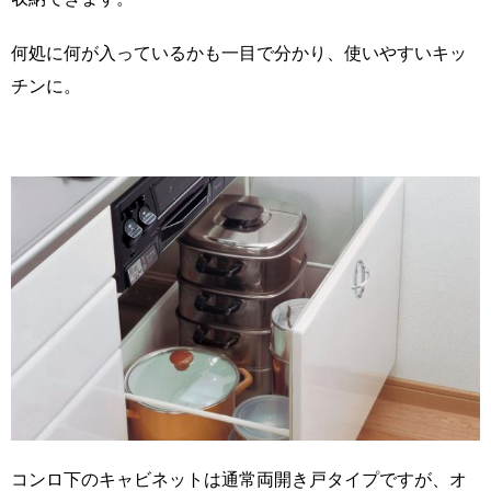
何処に何が入っているかも一目で分かり、使いやすいキッ
チンに。
コンロ下のキャビネットは通常両開き戸タイプですが、オ