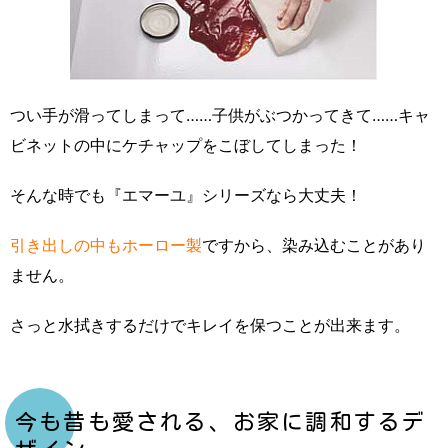
つい手が滑ってしまって……子供がぶつかってきて……キャ
ビネットの中にケチャップをこぼしてしまった！
そんな時でも『エマーユ』シリーズなら大丈夫！
引き出しの中もホーロー製
ですから、染み込むことがあり
ません。
さっと水拭きするだけでキレイを保つことが出来ます。
今も昔も愛される、お家に調和するデ