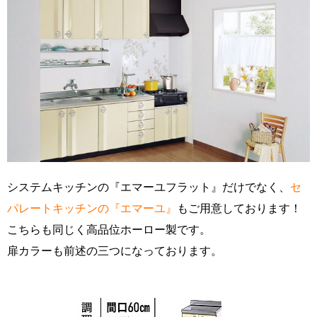
システムキッチンの『エマーユフラット』だけでなく、
セ
パレート
キッチンの『エマーユ』
もご用意しております！
こちらも同じく高品位ホーロー製です。
扉カラーも前述の三つになっております。