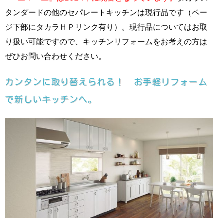
タンダードの他のセパレートキッチンは現行品です（ペー
ジ下部にタカラＨＰリンク有り）。現行品についてはお取
り扱い可能ですので、キッチンリフォームをお考えの方は
ぜひお問い合わせください。
カンタンに取り替えられる！ お手軽リフォーム
で新しいキッチンへ。