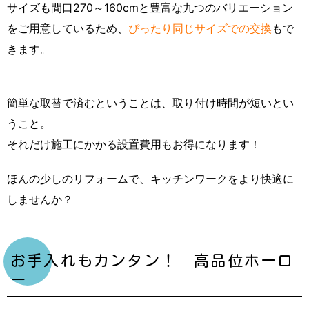
サイズも間口270～160cmと豊富な九つのバリエーション
をご用意しているため、
ぴったり同じサイズでの交換
もで
きます。
簡単な取替で済むということは、取り付け時間が短いとい
うこと。
それだけ施工にかかる設置費用もお得になります！
ほんの少しのリフォームで、キッチンワークをより快適に
しませんか？
お手入れもカンタン！ 高品位ホーロ
ー