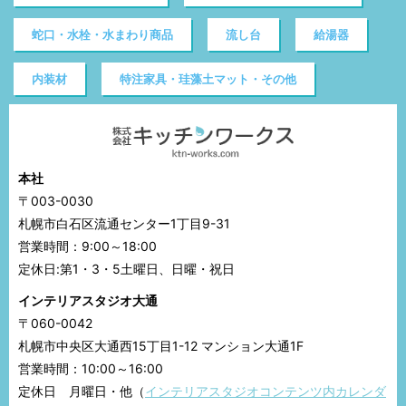
蛇口・水栓・水まわり商品
流し台
給湯器
内装材
特注家具・珪藻土マット・その他
本社
〒003-0030
札幌市白石区流通センター1丁目9-31
営業時間：9:00～18:00
定休日:第1・3・5土曜日、日曜・祝日
インテリアスタジオ大通
〒060-0042
札幌市中央区大通西15丁目1-12 マンション大通1F
営業時間：10:00～16:00
定休日 月曜日・他（
インテリアスタジオコンテンツ内カレンダ