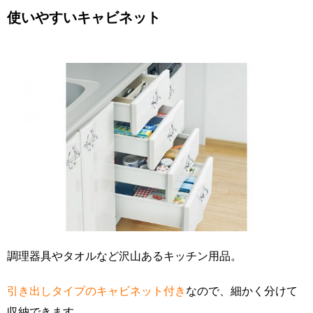
使いやすいキャビネット
調理器具やタオルなど沢山あるキッチン用品。
引き出しタイプのキャビネット付き
なので、細かく分けて
収納できます。