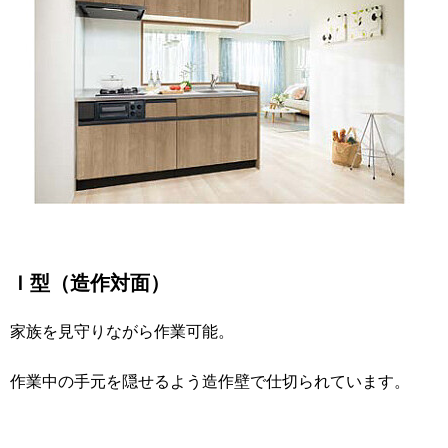
Ｉ型（造作対面）
家族を見守りながら作業可能。
作業中の手元を隠せるよう造作壁で仕切られています。