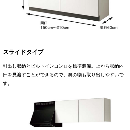
スライドタイプ
引出し収納とビルトインコンロを標準装備。上から収納内
部を見渡すことができるので、奥の物も取り出しやすいで
す。