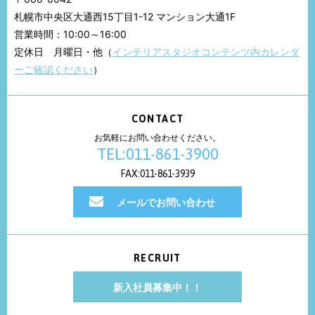
札幌市中央区大通西15丁目1-12 マンション大通1F
営業時間：10:00～16:00
定休日 月曜日・他（
インテリアスタジオコンテンツ内カレンダ
ーご確認ください
）
CONTACT
お気軽にお問い合わせください。
TEL:011-861-3900
FAX:011-861-3939
メールでお問い合わせ
RECRUIT
新入社員募集中！！