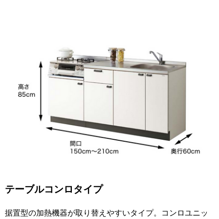
テーブルコンロタイプ
据置型の加熱機器が取り替えやすいタイプ。コンロユニッ