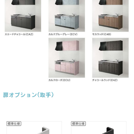
扉オプション(取手)