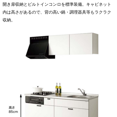
開き扉収納とビルトインコンロを標準装備。キャビネット
内は高さがあるので、背の高い鍋・調理器具等もラクラク
収納。