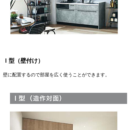
Ｉ型（壁付け）
壁に配置するので部屋を広く使うことができます。