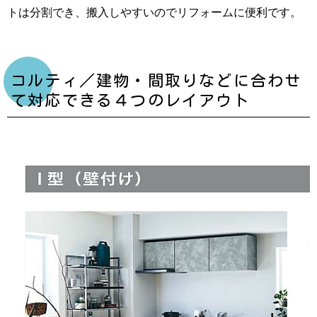
トは分割でき、搬入しやすいのでリフォームに便利です。
コルティ／建物・間取りなどに合わせ
て対応できる４つのレイアウト