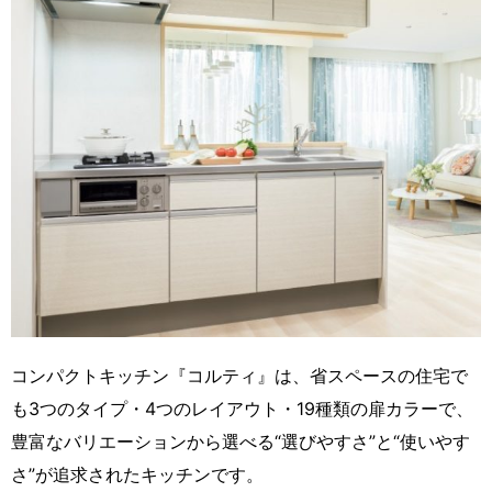
コンパクトキッチン『コルティ』は、省スペースの住宅で
も3つのタイプ・4つのレイアウト・19種類の扉カラーで、
豊富なバリエーションから選べる“選びやすさ”と“使いやす
さ”が追求されたキッチンです。