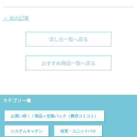
＜ 前の記事
流し台一覧へ戻る
おすすめ商品一覧へ戻る
カテゴリ一覧
お買い得！！商品＋交換パック（費用コミコミ）
システムキッチン
浴室・ユニットバス