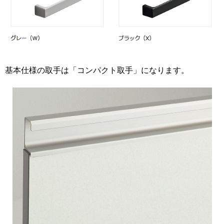
基本仕様の取手は「コンパクト取手」になります。