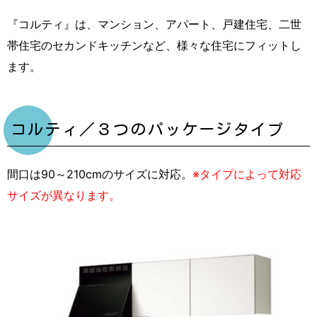
『コルティ』は、マンション、アパート、戸建住宅、二世
帯住宅のセカンドキッチンなど、様々な住宅にフィットし
ます。
コルティ／３つのパッケージタイプ
間口は90～210cmのサイズに対応。
※タイプによって対応
サイズが異なります。