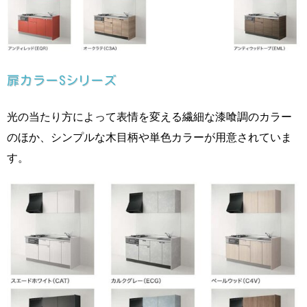
扉カラーSシリーズ
光の当たり方によって表情を変える繊細な漆喰調のカラー
のほか、シンプルな木目柄や単色カラーが用意されていま
す。