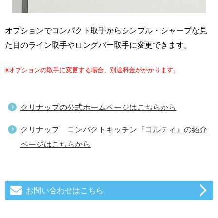
オプションでコンパクト取手からシンプル・シャープな見
た目のライン取手やロングバー取手に変更できます。
※オプションの取手に変更する場合、別途料金がかかります。
クリナップの公式ホームページはこちらから
クリナップ コンパクトキッチン『コルティ』の紹介
ページはこちらから
お問い合わせはこちら