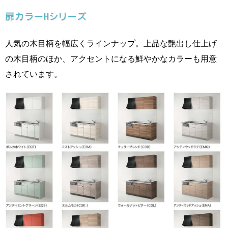
扉カラーHシリーズ
人気の木目柄を幅広くラインナップ。上品な艶出し仕上げ
の木目柄のほか、アクセントになる鮮やかなカラーも用意
されています。