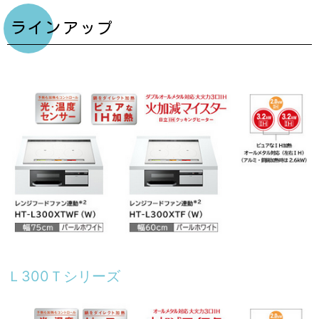
ラインアップ
Ｌ300Ｔシリーズ