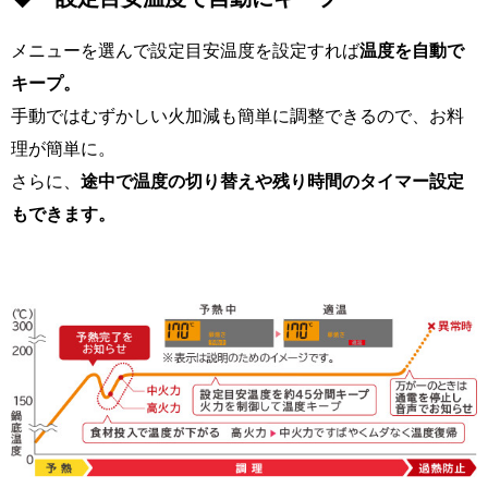
メニューを選んで設定目安温度を設定すれば
温度を自動で
キープ。
手動ではむずかしい火加減も簡単に調整できるので、お料
理が簡単に。
さらに、
途中で温度の切り替えや残り時間のタイマー設定
もできます。