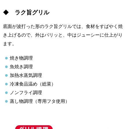
◆ ラク旨グリル
底面が波打った形のラク旨グリルでは、食材をすばやく焼
き上げるので、外はパリッと、中はジューシーに仕上がり
ます。
焼き物調理
魚焼き調理
加熱水蒸気調理
冷凍食品温め（総菜）
ノンフライ調理
蒸し物調理（専用フタ使用）