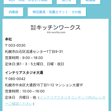
内装材
特注家具・珪藻土マット・その他
本社
〒003-0030
札幌市白石区流通センター1丁目9-31
営業時間：9:00～18:00
定休日:第1・3・5土曜日、日曜・祝日
インテリアスタジオ大通
〒060-0042
札幌市中央区大通西15丁目1-12 マンション大通1F
営業時間：10:00～16:00
定休日 月曜日・他（
インテリアスタジオコンテンツ内カレンダ
ーご確認ください
）