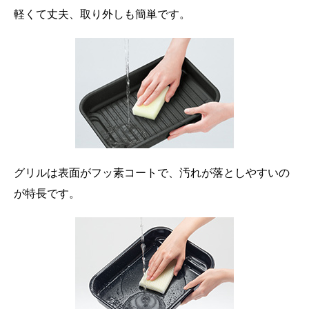
軽くて丈夫、取り外しも簡単です。
グリルは表面がフッ素コートで、汚れが落としやすいの
が特長です。