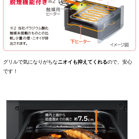
グリルで気になりがちな
ニオイも抑えてくれる
ので、安心
です！