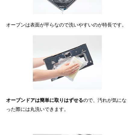
オーブンは表面が平らなので洗いやすいのが特長です。
オーブンドアは簡単に取りはずせる
ので、汚れが気にな
った際には丸洗いできます。