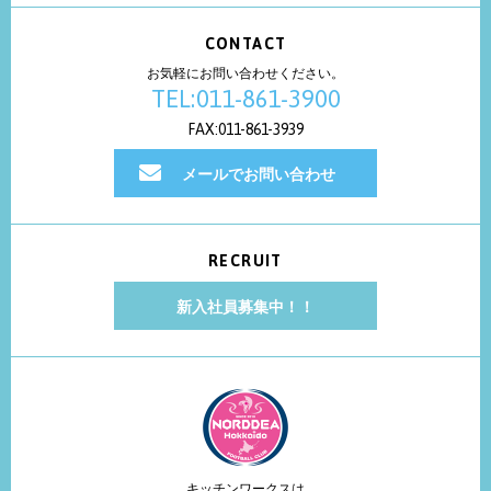
CONTACT
お気軽にお問い合わせください。
TEL:011-861-3900
FAX:011-861-3939
メールでお問い合わせ
RECRUIT
新入社員募集中！！
キッチンワークスは