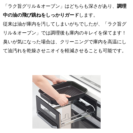
「ラク旨グリル＆オーブン」はどちらも深さがあり、
調理
中の油の飛び跳ねをしっかりガード
します。
従来は油が庫内を汚してしまいがちでしたが、「ラク旨グ
リル＆オーブン」では調理後も庫内のキレイを保てます！
臭いが気になった場合は、クリーニングで庫内を高温にし
て油汚れを乾燥させニオイを軽減させることも可能です。