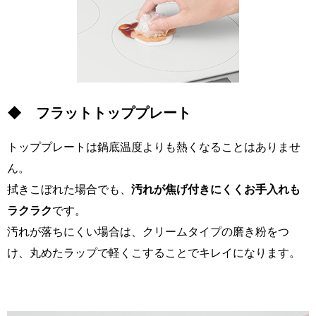
◆ フラットトッププレート
トッププレートは鍋底温度よりも熱くなることはありませ
ん。
拭きこぼれた場合でも、
汚れが焦げ付きにくくお手入れも
ラクラク
です。
汚れが落ちにくい場合は、クリームタイプの磨き粉をつ
け、丸めたラップで軽くこすることでキレイになります。