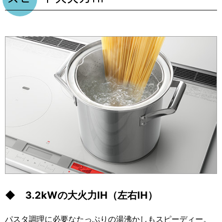
◆ 3.2kWの大火力IH
（左右IH）
パスタ調理に必要なたっぷりの湯沸かしもスピーディー。