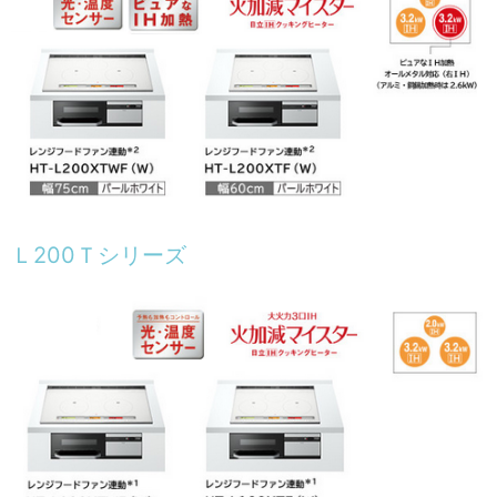
Ｌ200Ｔシリーズ