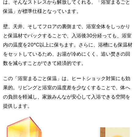
は、そんなストレスから解放してくれる、「浴室まるごと
保温」が標準仕様となっています。
壁、天井、そしてフロアの裏側まで、浴室全体をしっかり
と保温材でパックすることで、入浴後30分経っても、浴室
内の温度を20℃以上に保ちます。さらに、浴槽にも保温材
をセットしているため、お湯が冷めにくく、追い焚きの回
数を減らすことができて経済的です。
この「浴室まるごと保温」は、ヒートショック対策にも効
果的。リビングと浴室の温度差を少なくすることで、体へ
の負担を軽減し、家族みんなが安心して入浴できる空間を
提供します。