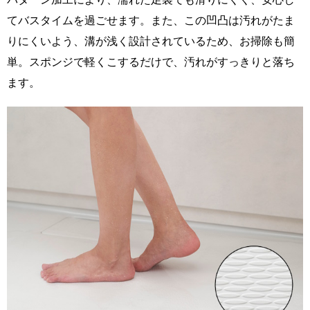
てバスタイムを過ごせます。また、この凹凸は汚れがたま
りにくいよう、溝が浅く設計されているため、お掃除も簡
単。スポンジで軽くこするだけで、汚れがすっきりと落ち
ます。