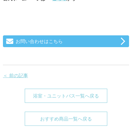
お問い合わせはこちら
＜ 前の記事
浴室・ユニットバス一覧へ戻る
おすすめ商品一覧へ戻る