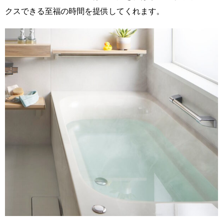
クスできる至福の時間を提供してくれます。