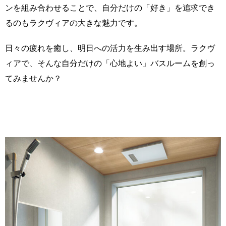
ンを組み合わせることで、自分だけの「好き」を追求でき
るのもラクヴィアの大きな魅力です。
日々の疲れを癒し、明日への活力を生み出す場所。ラクヴ
ィアで、そんな自分だけの「心地よい」バスルームを創っ
てみませんか？