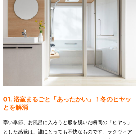
01. 浴室まるごと「あったかい」！冬のヒヤッ
とを解消
寒い季節、お風呂に入ろうと服を脱いだ瞬間の「ヒヤッ」
とした感覚は、誰にとっても不快なものです。ラクヴィア