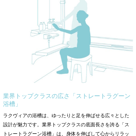
業界トップクラスの広さ「ストレートラグーン
浴槽」
ラクヴィアの浴槽は、ゆったりと足を伸ばせる広々とした
設計が魅力です。業界トップクラスの底面長さを誇る「ス
トレートラグーン浴槽」は、身体を伸ばして心からリラッ