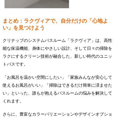
まとめ：ラクヴィアで、自分だけの「心地よ
い」を見つけよう
クリナップのシステムバスルーム「ラクヴィア」は、高性
能な保温機能、身体にやさしい設計、そして日々の掃除を
ラクにするクリーン技術が融合した、新しい時代のユニッ
トバスです。
「お風呂を温かい空間にしたい」「家族みんなが安心して
使えるお風呂がいい」「掃除はできるだけ簡単に済ませた
い」といった、誰もが抱えるバスルームの悩みを解決して
くれます。
さらに、豊富なカラーバリエーションやデザインオプショ