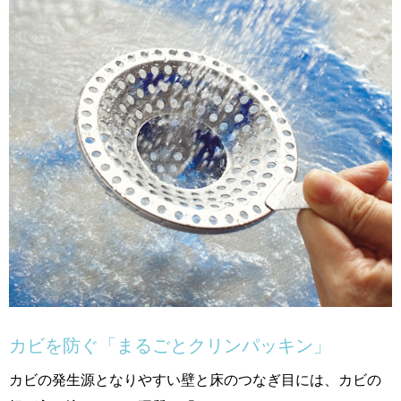
カビを防ぐ「まるごとクリンパッキン」
カビの発生源となりやすい壁と床のつなぎ目には、カビの