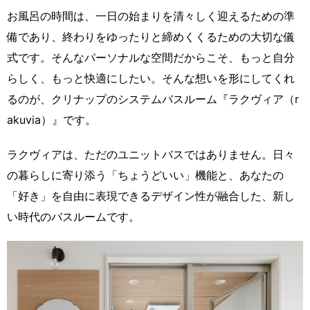
お風呂の時間は、一日の始まりを清々しく迎えるための準
備であり、終わりをゆったりと締めくくるための大切な儀
式です。そんなパーソナルな空間だからこそ、もっと自分
らしく、もっと快適にしたい。そんな想いを形にしてくれ
るのが、クリナップのシステムバスルーム『ラクヴィア（r
akuvia）』です。
ラクヴィアは、ただのユニットバスではありません。日々
の暮らしに寄り添う「ちょうどいい」機能と、あなたの
「好き」を自由に表現できるデザイン性が融合した、新し
い時代のバスルームです。