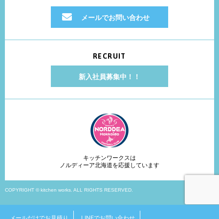
メールでお問い合わせ
RECRUIT
新入社員募集中！！
キッチンワークスは
ノルディーア北海道を応援しています
COPYRIGHT © kitchen works. ALL RIGHTS RESERVED.
メールだけでお見積り
LINEでお問い合わせ