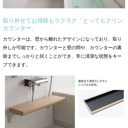
取り外せてお掃除もラクラク「とってもクリン
カウンター」
カウンターは、壁から離れたデザインになっており、取り
外しが可能です。カウンターと壁の間や、カウンターの裏
側までしっかりと拭くことができ、常に清潔な状態をキー
プできます。