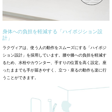
身体への負担を軽減する「ハイポジション設
計」
ラクヴィアは、使う人の動作をスムーズにする「ハイポジ
ション設計」を採用しています。腰や膝への負担を軽減す
るため、水栓やカウンター、手すりの位置を高く設定。座
ったままでも手が届きやすく、立つ・座るの動作も楽に行
うことができます。