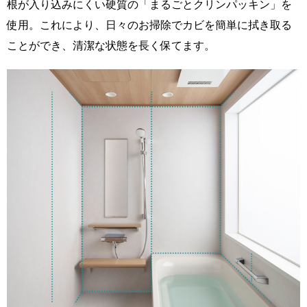
根が入り込みにくい硬質の「まるごとクリンパッキン」を
使用。これにより、日々のお掃除でカビを簡単に拭き取る
ことができ、清潔な状態を長く保てます。