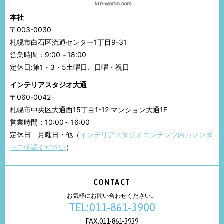
本社
〒003-0030
札幌市白石区流通センター1丁目9-31
営業時間：9:00～18:00
定休日:第1・3・5土曜日、日曜・祝日
インテリアスタジオ大通
〒060-0042
札幌市中央区大通西15丁目1-12 マンション大通1F
営業時間：10:00～16:00
定休日 月曜日・他（
インテリアスタジオコンテンツ内カレンダ
ーご確認ください
）
CONTACT
お気軽にお問い合わせください。
TEL:011-861-3900
FAX:011-861-3939