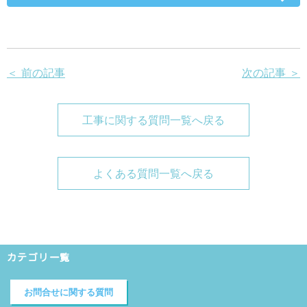
＜ 前の記事
次の記事 ＞
工事に関する質問一覧へ戻る
よくある質問一覧へ戻る
カテゴリ一覧
お問合せに関する質問