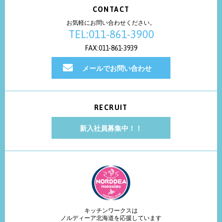
CONTACT
お気軽にお問い合わせください。
TEL:011-861-3900
FAX:011-861-3939
メールでお問い合わせ
RECRUIT
新入社員募集中！！
キッチンワークスは
ノルディーア北海道を応援しています