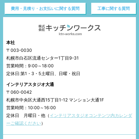
費用・見積り・お支払いに関する質問
工事に関する質問
本社
〒003-0030
札幌市白石区流通センター1丁目9-31
営業時間：9:00～18:00
定休日:第1・3・5土曜日、日曜・祝日
インテリアスタジオ大通
〒060-0042
札幌市中央区大通西15丁目1-12 マンション大通1F
営業時間：10:00～16:00
定休日 月曜日・他（
インテリアスタジオコンテンツ内カレンダ
ーご確認ください
）