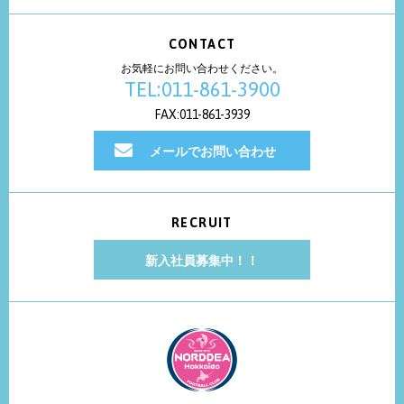
CONTACT
お気軽にお問い合わせください。
TEL:011-861-3900
FAX:011-861-3939
メールでお問い合わせ
RECRUIT
新入社員募集中！！