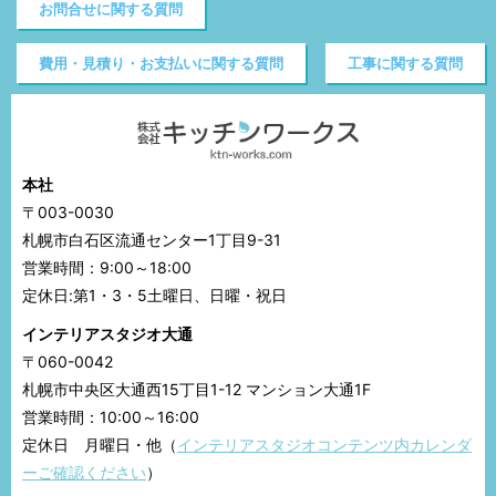
お問合せに関する質問
費用・見積り・お支払いに関する質問
工事に関する質問
本社
〒003-0030
札幌市白石区流通センター1丁目9-31
営業時間：9:00～18:00
定休日:第1・3・5土曜日、日曜・祝日
インテリアスタジオ大通
〒060-0042
札幌市中央区大通西15丁目1-12 マンション大通1F
営業時間：10:00～16:00
定休日 月曜日・他（
インテリアスタジオコンテンツ内カレンダ
ーご確認ください
）