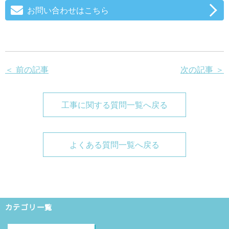
お問い合わせはこちら
＜ 前の記事
次の記事 ＞
工事に関する質問一覧へ戻る
よくある質問一覧へ戻る
カテゴリ一覧