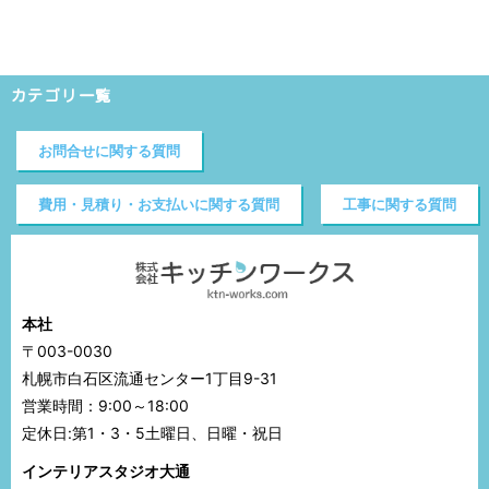
カテゴリ一覧
お問合せに関する質問
費用・見積り・お支払いに関する質問
工事に関する質問
本社
〒003-0030
札幌市白石区流通センター1丁目9-31
営業時間：9:00～18:00
定休日:第1・3・5土曜日、日曜・祝日
インテリアスタジオ大通