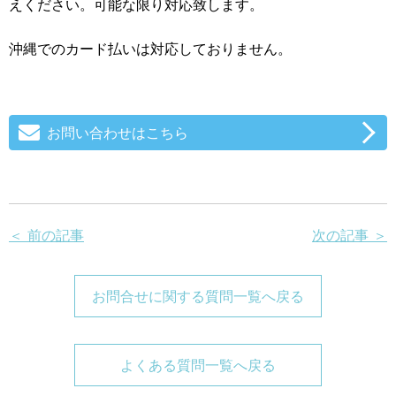
えください。可能な限り対応致します。
沖縄でのカード払いは対応しておりません。
お問い合わせはこちら
＜ 前の記事
次の記事 ＞
お問合せに関する質問一覧へ戻る
よくある質問一覧へ戻る