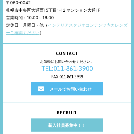
〒060-0042
札幌市中央区大通西15丁目1-12 マンション大通1F
営業時間：10:00～16:00
定休日 月曜日・他（
インテリアスタジオコンテンツ内カレンダ
ーご確認ください
）
CONTACT
お気軽にお問い合わせください。
TEL:011-861-3900
FAX:011-861-3939
メールでお問い合わせ
RECRUIT
新入社員募集中！！